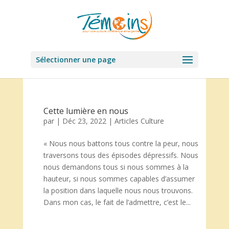
Sélectionner une page
Cette lumière en nous
par
|
Déc 23, 2022
|
Articles Culture
« Nous nous battons tous contre la peur, nous
traversons tous des épisodes dépressifs. Nous
nous demandons tous si nous sommes à la
hauteur, si nous sommes capables d’assumer
la position dans laquelle nous nous trouvons.
Dans mon cas, le fait de l’admettre, c’est le...