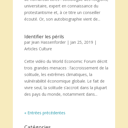
universitaire, expert en connaissance du
protestantisme et, à ce titre un conseiller
écouté. Or, son autobiographie vient de...
Identifier les périls
par
Jean Hassenforder
|
Jan 25, 2019
|
Articles Culture
Cette vidéo du World Economic Forum décrit
trois grandes menaces : l’accroissement de la
solitude, les extrêmes climatiques, la
vulnérabilité économique globale. Le fait de
vivre seul, la solitude s’accroit dans la plupart
des pays du monde, notamment dans...
« Entrées précédentes
Catégories