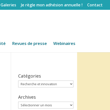
Galeries
Je règle mon adhésion annuelle !
Contact
lité
Revues de presse
Webinaires
Catégories
Catégories
Archives
Archives