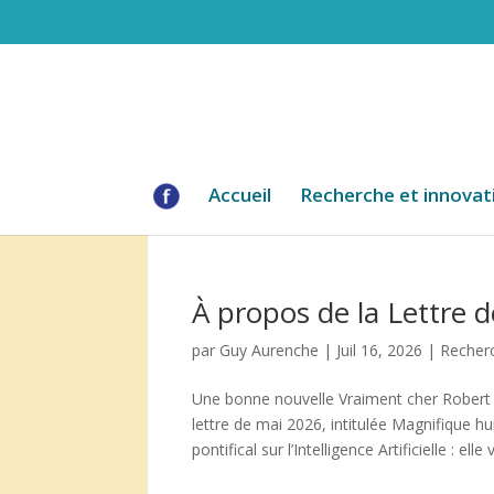
Accueil
Recherche et innovat
À propos de la Lettre 
par
Guy Aurenche
|
Juil 16, 2026
|
Recherc
Une bonne nouvelle Vraiment cher Robert 
lettre de mai 2026, intitulée Magnifique 
pontifical sur l’Intelligence Artificielle : elle v