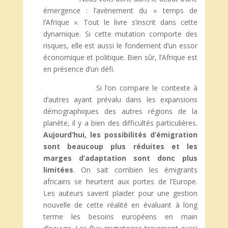
émergence : l’avènement du « temps de
l’Afrique ». Tout le livre s’inscrit dans cette
dynamique. Si cette mutation comporte des
risques, elle est aussi le fondement d’un essor
économique et politique. Bien sûr, l’Afrique est
en présence d’un défi.
Si l’on compare le contexte à
d’autres ayant prévalu dans les expansions
démographiques des autres régions de la
planète, il y a bien des difficultés particulières.
Aujourd’hui, les possibilités d’émigration
sont beaucoup plus réduites et les
marges d’adaptation sont donc plus
limitées
. On sait combien les émigrants
africains se heurtent aux portes de l’Europe.
Les auteurs savent plaider pour une gestion
nouvelle de cette réalité en évaluant à long
terme les besoins européens en main