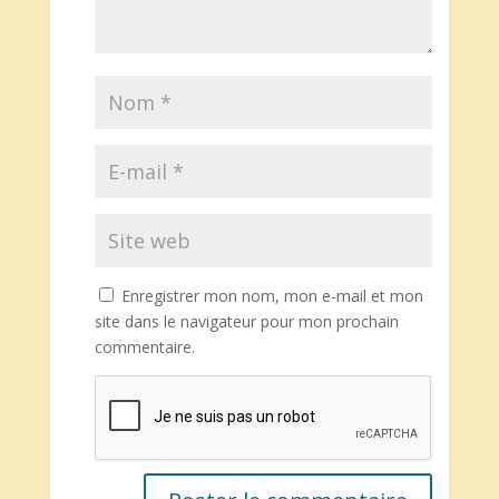
Enregistrer mon nom, mon e-mail et mon
site dans le navigateur pour mon prochain
commentaire.