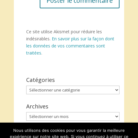
Ce site utilise Akismet pour réduire les
indésirables.
En savoir plus sur la façon dont
les données de vos commentaires sont
traitées
.
Catégories
Catégories
Archives
Archives
Nous utilisons des cookies pour vous garantir la meilleure
expérience sur notre site web. Si vous continuez à utiliser ce