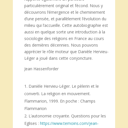
particulièrement original et fécond. Nous y
découvrons l’émergence et le cheminement
d’une pensée, et parallèlement l’évolution du
milieu qui l’accueille. Cette autobiographie est
aussi en quelque sorte une introduction à la
sociologie des religions en France au cours
des dernières décennies. Nous pouvons
apprécier le rôle moteur que Danièle Hervieu-
Léger a joué dans cette conjoncture.
Jean Hassenforder
Danièle Hervieu-Léger. Le pèlerin et le
converti. La religion en mouvement.
Flammarion, 1999. En poche : Champs
Flammarion
L’autonomie croyante. Questions pour les
Eglises :
https://www.temoins.com/jean-