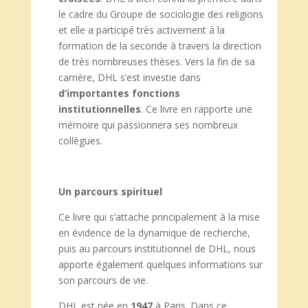
le cadre du Groupe de sociologie des religions
et elle a participé très activement à la
formation de la seconde à travers la direction
de très nombreuses thèses. Vers la fin de sa
carrière, DHL s’est investie dans
d’importantes fonctions
institutionnelles
. Ce livre en rapporte une
mémoire qui passionnera ses nombreux
collègues.
Un parcours spirituel
Ce livre qui s’attache principalement à la mise
en évidence de la dynamique de recherche,
puis au parcours institutionnel de DHL, nous
apporte également quelques informations sur
son parcours de vie.
DHL est née en
1947
à Paris. Dans ce