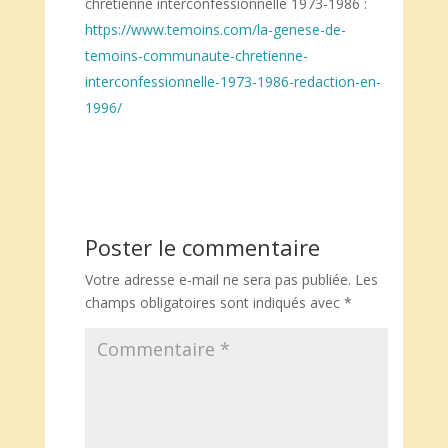
chrétienne interconfessionnelle 1973-1986 :
https://www.temoins.com/la-genese-de-
temoins-communaute-chretienne-
interconfessionnelle-1973-1986-redaction-en-
1996/
Poster le commentaire
Votre adresse e-mail ne sera pas publiée.
Les
champs obligatoires sont indiqués avec
*