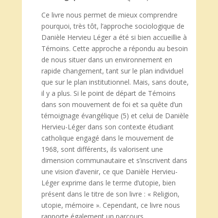
Ce livre nous permet de mieux comprendre
pourquoi, très tôt, l’approche sociologique de
Danièle Hervieu Léger a été si bien accueillie à
Témoins. Cette approche a répondu au besoin
de nous situer dans un environnement en
rapide changement, tant sur le plan individuel
que sur le plan institutionnel. Mais, sans doute,
il y a plus. Si le point de départ de Témoins
dans son mouvement de foi et sa quête d’un
témoignage évangélique (5) et celui de Danièle
Hervieu-Léger dans son contexte étudiant
catholique engagé dans le mouvement de
1968, sont différents, ils valorisent une
dimension communautaire et s’inscrivent dans
une vision d’avenir, ce que Danièle Hervieu-
Léger exprime dans le terme d’utopie, bien
présent dans le titre de son livre : « Religion,
utopie, mémoire ». Cependant, ce livre nous
rapporte également un parcours