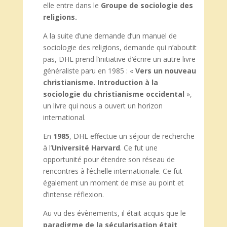
elle entre dans le
Groupe de sociologie des
religions.
A la suite d’une demande d’un manuel de
sociologie des religions, demande qui n’aboutit
pas, DHL prend l’initiative d’écrire un autre livre
généraliste paru en 1985 : «
Vers un nouveau
christianisme. Introduction à la
sociologie du christianisme
occidental
»,
un livre qui nous a ouvert un horizon
international.
En
1985
, DHL effectue un séjour de recherche
à l’
Université
Harvard
. Ce fut une
opportunité pour étendre son réseau de
rencontres à l’échelle internationale. Ce fut
également un moment de mise au point et
d’intense réflexion.
Au vu des évènements, il était acquis que le
paradigme de la
sécularisation était