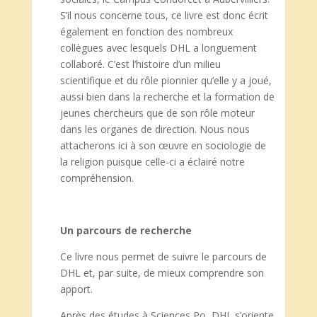
S’il nous concerne tous, ce livre est donc écrit
également en fonction des nombreux
collègues avec lesquels DHL a longuement
collaboré. C’est l’histoire d’un milieu
scientifique et du rôle pionnier qu’elle y a joué,
aussi bien dans la recherche et la formation de
jeunes chercheurs que de son rôle moteur
dans les organes de direction. Nous nous
attacherons ici à son œuvre en sociologie de
la religion puisque celle-ci a éclairé notre
compréhension.
Un parcours de recherche
Ce livre nous permet de suivre le parcours de
DHL et, par suite, de mieux comprendre son
apport.
Après des études à Sciences Po, DHL s’oriente