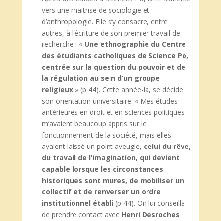
vers une maitrise de sociologie et
d’anthropologie. Elle s’y consacre, entre
autres, à l’écriture de son premier travail de
recherche : «
Une ethnographie du Centre
des étudiants catholiques de Science Po,
centrée sur la question du pouvoir et de
la régulation au sein d’un groupe
religieux
» (p 44). Cette année-là, se décide
son orientation universitaire. « Mes études
antérieures en droit et en sciences politiques
m’avaient beaucoup appris sur le
fonctionnement de la société, mais elles
avaient laissé un point aveugle,
celui du rêve,
du travail de l’imagination, qui devient
capable lorsque les circonstances
historiques sont mures, de mobiliser un
collectif et de renverser un ordre
institutionnel établi
(p 44). On lui conseilla
de prendre contact avec
Henri Desroches