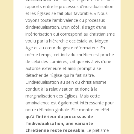
rapports entre le processus d’individualisation
et les Églises se fait plus favorable. « Nous
voyons toute l’ambivalence du processus
d’individualisation. D’un côté, il s’agit d’une
intériorisation qui correspond au christianisme
voulu par la hiérarchie ecclésiale au Moyen
Age et au cœur du geste réformateur. En
même temps, cet individu chrétien est proche
de celui des Lumières, critique vis à vis d’une
autorité extérieure et ainsi prompt à se
détacher de l’Église qui l’a fait naître.
L’individualisation au sein du christianisme
conduit à la relativisation et donc à la
marginalisation des Églises. Mais cette
ambivalence est également intéressante pour
notre réflexion globale. Elle montre en effet
qu’à l’intérieur du processus de
l’individualisation, une variante
chrétienne reste recevable
. Le piétisme