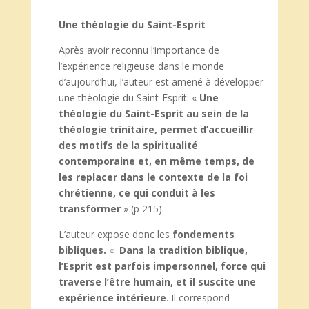
Une théologie du Saint-Esprit
Après avoir reconnu l’importance de
l’expérience religieuse dans le monde
d’aujourd’hui, l’auteur est amené à développer
une théologie du Saint-Esprit. «
Une
théologie du Saint-Esprit au sein de la
théologie trinitaire, permet d’accueillir
des motifs de la spiritualité
contemporaine et, en même temps, de
les replacer dans le contexte de la foi
chrétienne, ce qui conduit à les
transformer
» (p 215).
L’auteur expose donc les
fondements
bibliques.
«
Dans la tradition biblique,
l’Esprit est parfois impersonnel, force qui
traverse l’être humain, et il suscite une
expérience intérieure
. Il correspond