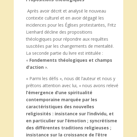
Après avoir décrit et analysé le nouveau
contexte culturel et en avoir dégagé les
incidences pour les Églises protestantes, Fritz
Lienhard décline des propositions
théologiques pour répondre aux requêtes
suscitées par les changements de mentalité.
La seconde partie du livre est intitulée :
«
Fondements théologiques et champs
d’action
».
« Parmi les défis », nous dit l’auteur et nous y
prêtons attention avec lui, « nous avons relevé
l’émergence d’une spiritualité
contemporaine marquée par les
caractéristiques des nouvelles
religiosités : insistance sur l’individu, et
en particulier sur l’émotion ; syncrétisme
des différentes traditions religieuses ;
insistance sur la croissance de l’être