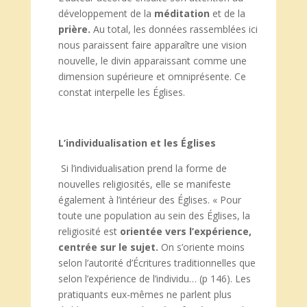
développement de la
méditation
et de la
prière.
Au total, les données rassemblées ici
nous paraissent faire apparaître une vision
nouvelle, le divin apparaissant comme une
dimension supérieure et omniprésente. Ce
constat interpelle les Églises.
L’individualisation et les Églises
Si l’individualisation prend la forme de
nouvelles religiosités, elle se manifeste
également à l’intérieur des Églises. « Pour
toute une population au sein des Églises, la
religiosité est
orientée vers l’expérience,
centrée sur le sujet.
On s’oriente moins
selon l’autorité d’Écritures traditionnelles que
selon l’expérience de l’individu… (p 146). Les
pratiquants eux-mêmes ne parlent plus