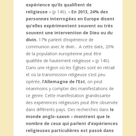
expérience qu’ils qualifient de
religieuse
» (p 140). «
En 2013, 24% des
personnes interrogées en Europe disent
qu’elles expérimentent souvent ou très
souvent une intervention de Dieu ou du
divin.
17% parlent d’expérience de
communion avec le divin… A cette date, 20%
de la population européenne peut être
qualifiée de hautement religieuse » (p 140).
Dans une région où les Églises sont en retrait
et où la transmission religieuse s’est peu
opérée,
l’Allemagne de l’Est
, on peut
néanmoins y compter des manifestations de
ce genre. Cette manifestation grandissante
des expériences religieuses peut être observée
dans différents pays. Des recherches dans
le
monde anglo-saxon
«
montrent que le
nombre de ceux qui parlent d’expériences
religieuses particulières est passé dans