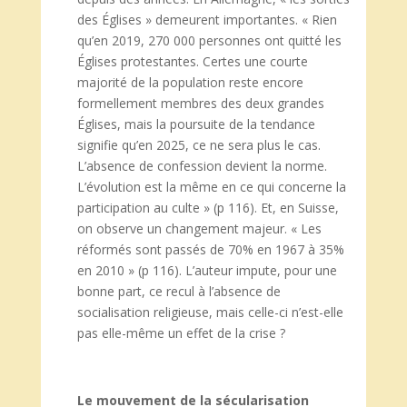
des Églises » demeurent importantes. « Rien
qu’en 2019, 270 000 personnes ont quitté les
Églises protestantes. Certes une courte
majorité de la population reste encore
formellement membres des deux grandes
Églises, mais la poursuite de la tendance
signifie qu’en 2025, ce ne sera plus le cas.
L’absence de confession devient la norme.
L’évolution est la même en ce qui concerne la
participation au culte » (p 116). Et, en Suisse,
on observe un changement majeur. « Les
réformés sont passés de 70% en 1967 à 35%
en 2010 » (p 116). L’auteur impute, pour une
bonne part, ce recul à l’absence de
socialisation religieuse, mais celle-ci n’est-elle
pas elle-même un effet de la crise ?
Le mouvement de la sécularisation