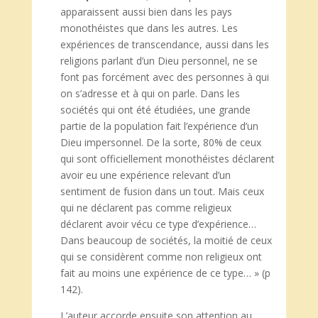
apparaissent aussi bien dans les pays
monothéistes que dans les autres. Les
expériences de transcendance, aussi dans les
religions parlant d’un Dieu personnel, ne se
font pas forcément avec des personnes à qui
on s’adresse et à qui on parle. Dans les
sociétés qui ont été étudiées, une grande
partie de la population fait l’expérience d’un
Dieu impersonnel. De la sorte, 80% de ceux
qui sont officiellement monothéistes déclarent
avoir eu une expérience relevant d’un
sentiment de fusion dans un tout. Mais ceux
qui ne déclarent pas comme religieux
déclarent avoir vécu ce type d’expérience…
Dans beaucoup de sociétés, la moitié de ceux
qui se considèrent comme non religieux ont
fait au moins une expérience de ce type… » (p
142).
L’auteur accorde ensuite son attention au