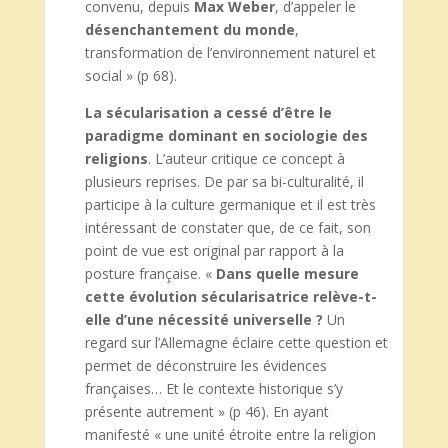
convenu, depuis
Max Weber
, d’appeler le
désenchantement du
monde
,
transformation de l’environnement naturel et
social » (p 68).
La sécularisation a cessé d’être le
paradigme dominant en sociologie des
religions
. L’auteur critique ce concept à
plusieurs reprises. De par sa bi-culturalité, il
participe à la culture germanique et il est très
intéressant de constater que, de ce fait, son
point de vue est original par rapport à la
posture française. «
Dans quelle mesure
cette évolution sécularisatrice relève-t-
elle d’une nécessité universelle ?
Un
regard sur l’Allemagne éclaire cette question et
permet de déconstruire les évidences
françaises… Et le contexte historique s’y
présente autrement » (p 46). En ayant
manifesté « une unité étroite entre la religion