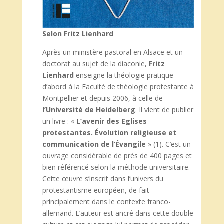
Selon Fritz Lienhard
Après un ministère pastoral en Alsace et un
doctorat au sujet de la diaconie,
Fritz
Lienhard
enseigne la théologie pratique
d’abord à la Faculté de théologie protestante à
Montpellier et depuis 2006, à celle de
l’Université de Heidelberg
. Il vient de publier
un livre : «
L’avenir des Eglises
protestantes. Évolution religieuse et
communication
de l’Évangile
» (1). C’est un
ouvrage considérable de près de 400 pages et
bien référencé selon la méthode universitaire.
Cette œuvre s’inscrit dans l’univers du
protestantisme européen, de fait
principalement dans le contexte franco-
allemand. L’auteur est ancré dans cette double