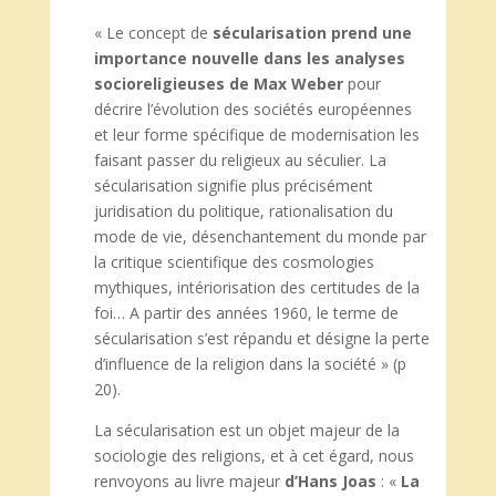
« Le concept de
sécularisation prend une
importance nouvelle dans les analyses
socioreligieuses
de Max Weber
pour
décrire l’évolution des sociétés européennes
et leur forme spécifique de modernisation les
faisant passer du religieux au séculier. La
sécularisation signifie plus précisément
juridisation du politique, rationalisation du
mode de vie, désenchantement du monde par
la critique scientifique des cosmologies
mythiques, intériorisation des certitudes de la
foi… A partir des années 1960, le terme de
sécularisation s’est répandu et désigne la perte
d’influence de la religion dans la société » (p
20).
La sécularisation est un objet majeur de la
sociologie des religions, et à cet égard, nous
renvoyons au livre majeur
d’Hans Joas
: «
La