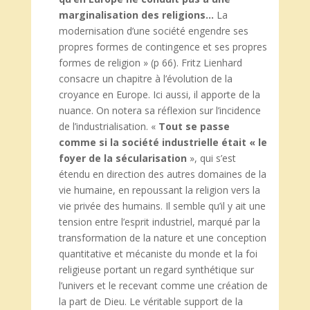
marginalisation des religions…
La
modernisation d’une société engendre ses
propres formes de contingence et ses propres
formes de religion » (p 66). Fritz Lienhard
consacre un chapitre à l’évolution de la
croyance en Europe. Ici aussi, il apporte de la
nuance. On notera sa réflexion sur l’incidence
de l’industrialisation. «
Tout se passe
comme si la société industrielle était « le
foyer de la sécularisation
», qui s’est
étendu en direction des autres domaines de la
vie humaine, en repoussant la religion vers la
vie privée des humains. Il semble qu’il y ait une
tension entre l’esprit industriel, marqué par la
transformation de la nature et une conception
quantitative et mécaniste du monde et la foi
religieuse portant un regard synthétique sur
l’univers et le recevant comme une création de
la part de Dieu. Le véritable support de la