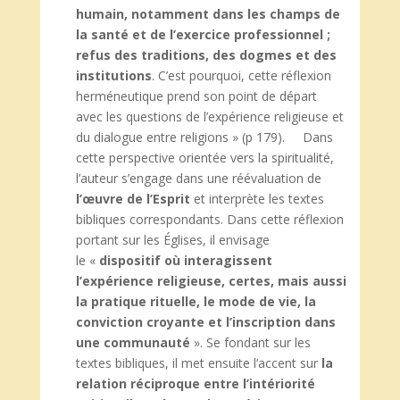
humain, notamment dans les champs de
la santé et de l’exercice professionnel ;
refus des traditions, des dogmes
et des
institutions
. C’est pourquoi, cette réflexion
herméneutique prend son point de départ
avec les questions de l’expérience religieuse et
du dialogue entre religions » (p 179). Dans
cette perspective orientée vers la spiritualité,
l’auteur s’engage dans une réévaluation de
l’œuvre de l’Esprit
et interprète les textes
bibliques correspondants. Dans cette réflexion
portant sur les Églises, il envisage
le «
dispositif où interagissent
l’expérience religieuse, certes, mais aussi
la pratique rituelle, le mode de vie, la
conviction croyante et l’inscription dans
une communauté
». Se fondant sur les
textes bibliques, il met ensuite l’accent sur
la
relation réciproque entre l’intériorité