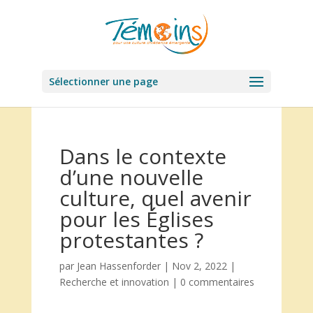
Sélectionner une page
Dans le contexte
d’une nouvelle
culture, quel avenir
pour les Églises
protestantes ?
par
Jean Hassenforder
|
Nov 2, 2022
|
Recherche et innovation
|
0 commentaires