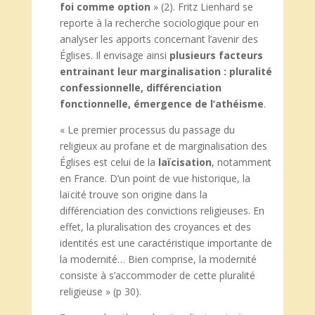
foi
comme option
» (2). Fritz Lienhard se
reporte à la recherche sociologique pour en
analyser les apports concernant l’avenir des
Églises. Il envisage ainsi
plusieurs facteurs
entrainant leur marginalisation : pluralité
confessionnelle, différenciation
fonctionnelle, émergence de l’athéisme
.
« Le premier processus du passage du
religieux au profane et de marginalisation des
Églises est celui de la
laïcisation
, notamment
en France. D’un point de vue historique, la
laïcité trouve son origine dans la
différenciation des convictions religieuses. En
effet, la pluralisation des croyances et des
identités est une caractéristique importante de
la modernité… Bien comprise, la modernité
consiste à s’accommoder de cette pluralité
religieuse » (p 30).