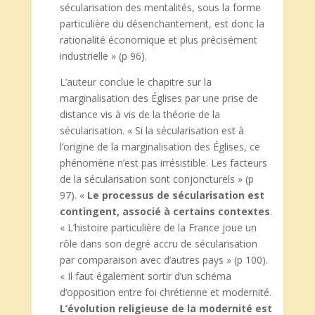
sécularisation des mentalités, sous la forme
particulière du désenchantement, est donc la
rationalité économique et plus précisément
industrielle » (p 96).
L’auteur conclue le chapitre sur la
marginalisation des Églises par une prise de
distance vis à vis de la théorie de la
sécularisation. « Si la sécularisation est à
l’origine de la marginalisation des Églises, ce
phénomène n’est pas irrésistible. Les facteurs
de la sécularisation sont conjoncturels » (p
97). «
Le processus de sécularisation est
contingent, associé à certains contextes
.
« L’histoire particulière de la France joue un
rôle dans son degré accru de sécularisation
par comparaison avec d’autres pays » (p 100).
« Il faut également sortir d’un schéma
d’opposition entre foi chrétienne et modernité.
L’évolution religieuse de la modernité est