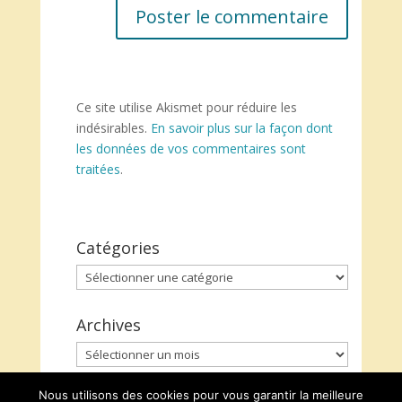
Ce site utilise Akismet pour réduire les
indésirables.
En savoir plus sur la façon dont
les données de vos commentaires sont
traitées
.
Catégories
Catégories
Archives
Archives
Nous utilisons des cookies pour vous garantir la meilleure