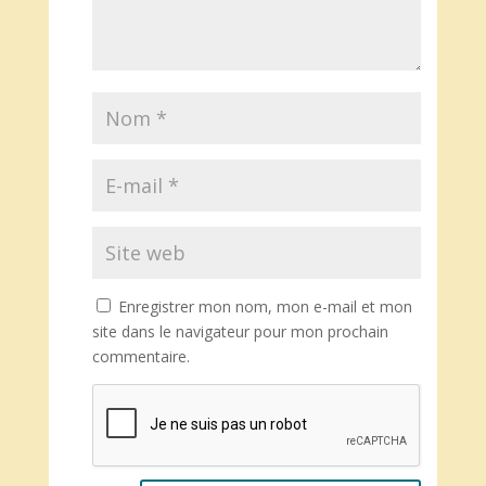
Enregistrer mon nom, mon e-mail et mon
site dans le navigateur pour mon prochain
commentaire.