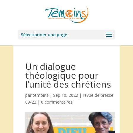
Sélectionner une page
Un dialogue
théologique pour
l’unité des chrétiens
par
temoins
|
Sep 10, 2022
|
revue de presse
09-22
|
0 commentaires