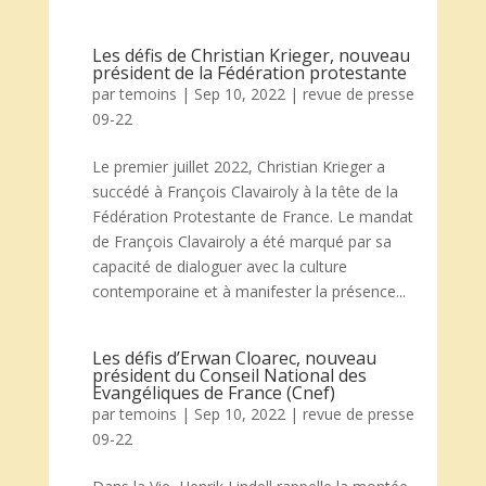
Les défis de Christian Krieger, nouveau
président de la Fédération protestante
par
temoins
|
Sep 10, 2022
|
revue de presse
09-22
Le premier juillet 2022, Christian Krieger a
succédé à François Clavairoly à la tête de la
Fédération Protestante de France. Le mandat
de François Clavairoly a été marqué par sa
capacité de dialoguer avec la culture
contemporaine et à manifester la présence...
Les défis d’Erwan Cloarec, nouveau
président du Conseil National des
Evangéliques de France (Cnef)
par
temoins
|
Sep 10, 2022
|
revue de presse
09-22