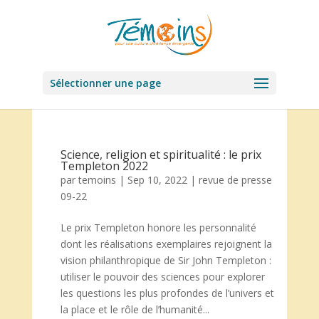
Sélectionner une page
Science, religion et spiritualité : le prix
Templeton 2022
par
temoins
|
Sep 10, 2022
|
revue de presse
09-22
Le prix Templeton honore les personnalité
dont les réalisations exemplaires rejoignent la
vision philanthropique de Sir John Templeton :
utiliser le pouvoir des sciences pour explorer
les questions les plus profondes de l’univers et
la place et le rôle de l’humanité...