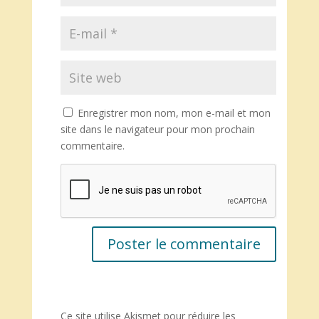
Enregistrer mon nom, mon e-mail et mon
site dans le navigateur pour mon prochain
commentaire.
Ce site utilise Akismet pour réduire les