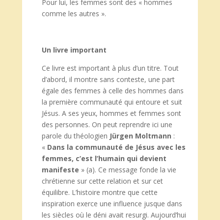
Pour lui, les femmes sont des « hommes
comme les autres ».
Un livre important
Ce livre est important à plus d’un titre. Tout
d’abord, il montre sans conteste, une part
égale des femmes à celle des hommes dans
la première communauté qui entoure et suit
Jésus. A ses yeux, hommes et femmes sont
des personnes. On peut reprendre ici une
parole du théologien
Jü
rgen Moltmann
:
«
Dans la communauté de Jésus avec les
femmes, c’est l’humain qui devient
manifeste
» (a). Ce message fonde la vie
chrétienne sur cette relation et sur cet
équilibre. L’histoire montre que cette
inspiration exerce une influence jusque dans
les siècles où le déni avait resurgi. Aujourd’hui