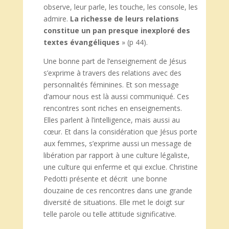
observe, leur parle, les touche, les console, les
admire.
La richesse de leurs relations
constitue un pan presque inexploré des
textes évangéliques
» (p 44).
Une bonne part de l’enseignement de Jésus
s’exprime à travers des relations avec des
personnalités féminines. Et son message
d’amour nous est là aussi communiqué. Ces
rencontres sont riches en enseignements.
Elles parlent à l’intelligence, mais aussi au
cœur. Et dans la considération que Jésus porte
aux femmes, s’exprime aussi un message de
libération par rapport à une culture légaliste,
une culture qui enferme et qui exclue. Christine
Pedotti présente et décrit une bonne
douzaine de ces rencontres dans une grande
diversité de situations. Elle met le doigt sur
telle parole ou telle attitude significative.