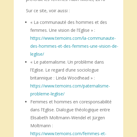
Sur ce site, voir aussi :
« La communauté des hommes et des
femmes. Une vision de l’Eglise » :
https://www.temoins.com/la-communaute-
des-hommes-et-des-femmes-une-vision-de-
leglise/
« Le paternalisme. Un problème dans
l’Eglise. Le regard d’une sociologue
britannique : Linda Woodhead » :
https://www.temoins.com/paternalisme-
probleme-leglise/
Femmes et hommes en coresponsabilité
dans l’Eglise. Dialogue théologique entre
Elisabeth Moltmann-Wendel et Jürgen
Moltmann :
https://www.temoins.com/femmes-et-