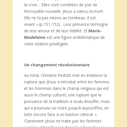
la croix… Elles sont comblées de joie de
l’incroyable nouvelle. Jésus a vaincu la mort.
Elle ne l’a pas retenu au tombeau. Il est
vivant » (p 151-152). Leur présence témoigne
de leur amour et de leur fidélité. Et
Marie-
Madeleine
est une figure emblématique de
cette relation privilégiée.
Un changement révolutionnaire
Au total, Christine Pedotti met en évidence la
rupture que Jésus a introduit entre les femmes
et les hommes dans le champ religieux qui est
aussi le champ culturel, une rupture que la
puissance de la tradition a voulu étouffer, mais
qui a poursuivi sa route jusqu’à aujourd’hui, en
lutte encore face à un bastion clérical. «
Clairement Jésus ne traite pas les femmes