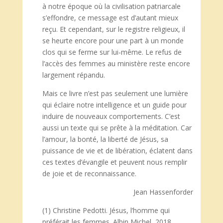
à notre époque où la civilisation patriarcale
s’effondre, ce message est d’autant mieux
reçu. Et cependant, sur le registre religieux, il
se heurte encore pour une part à un monde
clos qui se ferme sur lui-même. Le refus de
l’accès des femmes au ministère reste encore
largement répandu.
Mais ce livre n’est pas seulement une lumière
qui éclaire notre intelligence et un guide pour
induire de nouveaux comportements. C’est
aussi un texte qui se prête à la méditation. Car
l’amour, la bonté, la liberté de Jésus, sa
puissance de vie et de libération, éclatent dans
ces textes d’évangile et peuvent nous remplir
de joie et de reconnaissance.
Jean Hassenforder
(1) Christine Pedotti. Jésus, l’homme qui
préférait les femmes. Albin Michel, 2018