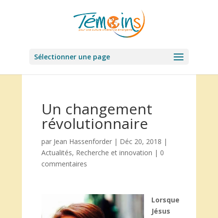
Sélectionner une page
Un changement
révolutionnaire
par
Jean Hassenforder
|
Déc 20, 2018
|
Actualités
,
Recherche et innovation
|
0
commentaires
Lorsque
Jésus