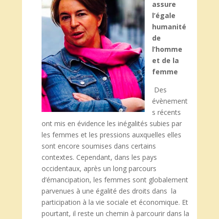
assure
l’égale
humanité
de
l’homme
et de la
femme
Des
évènement
s récents
ont mis en évidence les inégalités subies par
les femmes et les pressions auxquelles elles
sont encore soumises dans certains
contextes. Cependant, dans les pays
occidentaux, après un long parcours
d’émancipation, les femmes sont globalement
parvenues à une égalité des droits dans la
participation à la vie sociale et économique. Et
pourtant, il reste un chemin à parcourir dans la