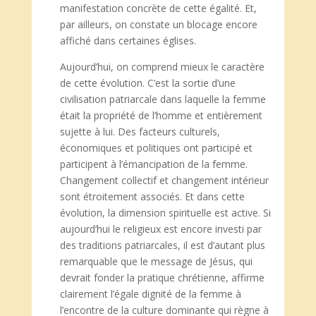
manifestation concrète de cette égalité. Et,
par ailleurs, on constate un blocage encore
affiché dans certaines églises.
Aujourd’hui, on comprend mieux le caractère
de cette évolution. C’est la sortie d’une
civilisation patriarcale dans laquelle la femme
était la propriété de l’homme et entièrement
sujette à lui. Des facteurs culturels,
économiques et politiques ont participé et
participent à l’émancipation de la femme.
Changement collectif et changement intérieur
sont étroitement associés. Et dans cette
évolution, la dimension spirituelle est active. Si
aujourd’hui le religieux est encore investi par
des traditions patriarcales, il est d’autant plus
remarquable que le message de Jésus, qui
devrait fonder la pratique chrétienne, affirme
clairement l’égale dignité de la femme à
l’encontre de la culture dominante qui règne à