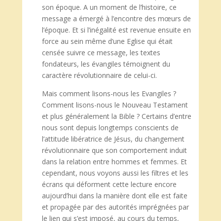
son époque. A un moment de l’histoire, ce
message a émergé à l’encontre des mœurs de
l’époque. Et si l’inégalité est revenue ensuite en
force au sein même d’une Eglise qui était
censée suivre ce message, les textes
fondateurs, les évangiles témoignent du
caractère révolutionnaire de celui-ci.
Mais comment lisons-nous les Evangiles ?
Comment lisons-nous le Nouveau Testament
et plus généralement la Bible ? Certains d’entre
nous sont depuis longtemps conscients de
l’attitude libératrice de Jésus, du changement
révolutionnaire que son comportement induit
dans la relation entre hommes et femmes. Et
cependant, nous voyons aussi les filtres et les
écrans qui déforment cette lecture encore
aujourd’hui dans la manière dont elle est faite
et propagée par des autorités imprégnées par
le lien qui s’est imposé, au cours du temps,