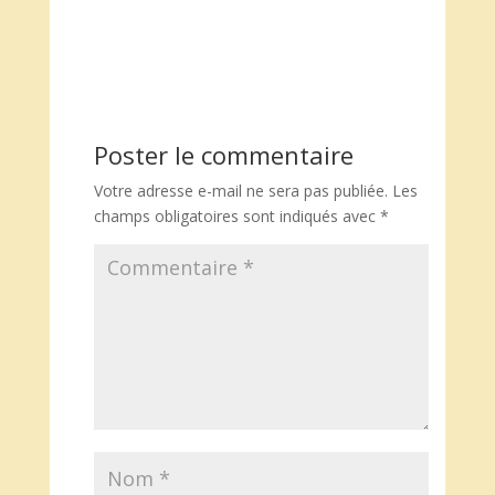
Poster le commentaire
Votre adresse e-mail ne sera pas publiée.
Les
champs obligatoires sont indiqués avec
*