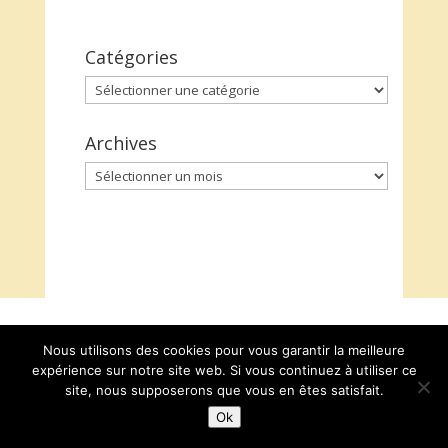
Catégories
Catégories
Archives
Archives
Nous utilisons des cookies pour vous garantir la meilleure
expérience sur notre site web. Si vous continuez à utiliser ce
site, nous supposerons que vous en êtes satisfait.
Ok