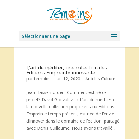
Sélectionner une page
L’art de méditer, une collection des
Éditions Émpreinte innovante
par
temoins
|
Jan 12, 2020
|
Articles Culture
Jean Hassenforder : Comment est né ce
projet? David Gonzalez : « L’art de méditer »,
la nouvelle collection proposée aux Éditions
Empreinte temps présent, est née de l’envie
d’innover dans le domaine de l’édition, partagé
avec Denis Guillaume. Nous avons travaillé...