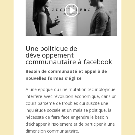
Une politique de
développement
communautaire à facebook
Besoin de communauté et appel à de
nouvelles formes d’église
A une époque où une mutation technologique
interfère avec l’évolution économique, dans un
cours parsemé de troubles qui suscite une
inquiétude sociale et un malaise politique, la
nécessité de faire face engendre le besoin
d’échapper à l’isolement et de participer à une
dimension communautaire.