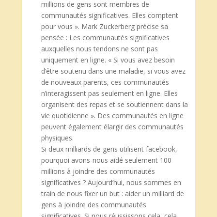
millions de gens sont membres de
communautés significatives. Elles comptent
pour vous ». Mark Zuckerberg précise sa
pensée : Les communautés significatives
auxquelles nous tendons ne sont pas
uniquement en ligne. « Si vous avez besoin
d’être soutenu dans une maladie, si vous avez
de nouveaux parents, ces communautés
n’interagissent pas seulement en ligne. Elles
organisent des repas et se soutiennent dans la
vie quotidienne ». Des communautés en ligne
peuvent également élargir des communautés
physiques.
Si deux milliards de gens utilisent facebook,
pourquoi avons-nous aidé seulement 100
millions à joindre des communautés
significatives ? Aujourd’hui, nous sommes en
train de nous fixer un but : aider un milliard de
gens à joindre des communautés
significatives. Si nous réussissons cela, cela