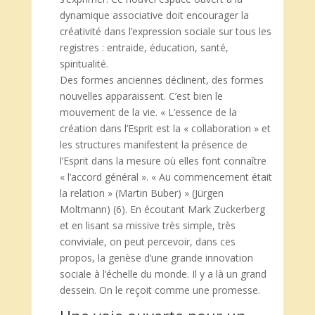
dynamique associative doit encourager la
créativité dans l’expression sociale sur tous les
registres : entraide, éducation, santé,
spiritualité.
Des formes anciennes déclinent, des formes
nouvelles apparaissent. C’est bien le
mouvement de la vie. « L’essence de la
création dans l’Esprit est la « collaboration » et
les structures manifestent la présence de
l’Esprit dans la mesure où elles font connaître
« l’accord général ». « Au commencement était
la relation » (Martin Buber) » (Jürgen
Moltmann) (6). En écoutant Mark Zuckerberg
et en lisant sa missive très simple, très
conviviale, on peut percevoir, dans ces
propos, la genèse d’une grande innovation
sociale à l’échelle du monde. Il y a là un grand
dessein. On le reçoit comme une promesse.