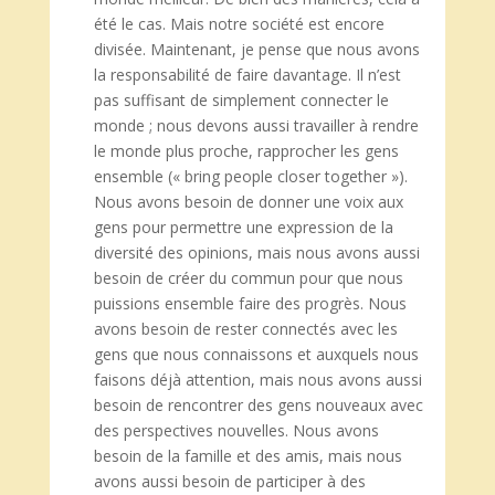
été le cas. Mais notre société est encore
divisée. Maintenant, je pense que nous avons
la responsabilité de faire davantage. Il n’est
pas suffisant de simplement connecter le
monde ; nous devons aussi travailler à rendre
le monde plus proche, rapprocher les gens
ensemble (« bring people closer together »).
Nous avons besoin de donner une voix aux
gens pour permettre une expression de la
diversité des opinions, mais nous avons aussi
besoin de créer du commun pour que nous
puissions ensemble faire des progrès. Nous
avons besoin de rester connectés avec les
gens que nous connaissons et auxquels nous
faisons déjà attention, mais nous avons aussi
besoin de rencontrer des gens nouveaux avec
des perspectives nouvelles. Nous avons
besoin de la famille et des amis, mais nous
avons aussi besoin de participer à des