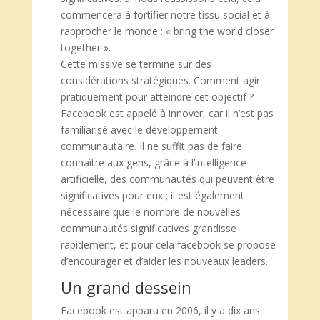
commencera à fortifier notre tissu social et à
rapprocher le monde : « bring the world closer
together ».
Cette missive se termine sur des
considérations stratégiques. Comment agir
pratiquement pour atteindre cet objectif ?
Facebook est appelé à innover, car il n’est pas
familiarisé avec le développement
communautaire. Il ne suffit pas de faire
connaître aux gens, grâce à l’intelligence
artificielle, des communautés qui peuvent être
significatives pour eux ; il est également
nécessaire que le nombre de nouvelles
communautés significatives grandisse
rapidement, et pour cela facebook se propose
d’encourager et d’aider les nouveaux leaders.
Un grand dessein
Facebook est apparu en 2006, il y a dix ans