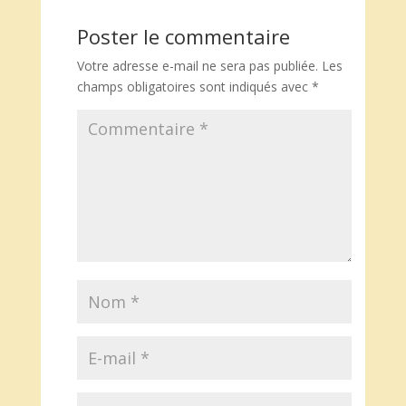
Poster le commentaire
Votre adresse e-mail ne sera pas publiée.
Les
champs obligatoires sont indiqués avec
*