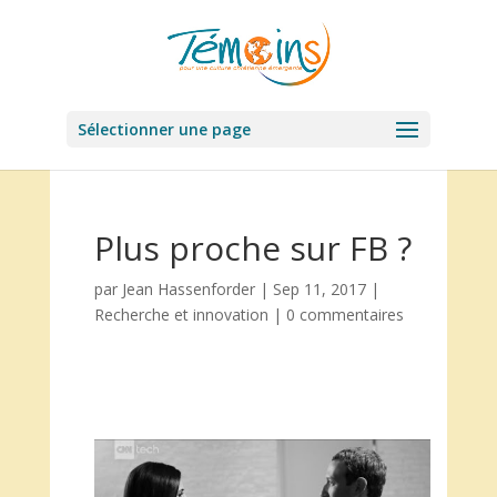
Sélectionner une page
Plus proche sur FB ?
par
Jean Hassenforder
|
Sep 11, 2017
|
Recherche et innovation
|
0 commentaires