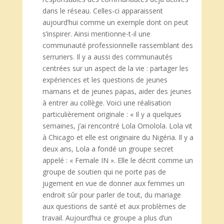
dans le réseau. Celles-ci apparaissent
aujourd’hui comme un exemple dont on peut
s’inspirer. Ainsi mentionne-t-il une
communauté professionnelle rassemblant des
serruriers. Il y a aussi des communautés
centrées sur un aspect de la vie : partager les
expériences et les questions de jeunes
mamans et de jeunes papas, aider des jeunes
à entrer au collège. Voici une réalisation
particulièrement originale : « Il y a quelques
semaines, j’ai rencontré Lola Omolola. Lola vit
à Chicago et elle est originaire du Nigéria. Il y a
deux ans, Lola a fondé un groupe secret
appelé : « Female IN ». Elle le décrit comme un
groupe de soutien qui ne porte pas de
jugement en vue de donner aux femmes un
endroit sûr pour parler de tout, du mariage
aux questions de santé et aux problèmes de
travail. Aujourd’hui ce groupe a plus d’un