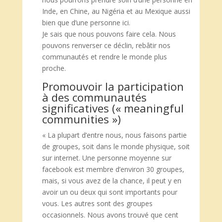
Inde, en Chine, au Nigéria et au Mexique aussi
bien que d’une personne ici.
Je sais que nous pouvons faire cela. Nous
pouvons renverser ce déclin, rebâtir nos
communautés et rendre le monde plus
proche.
Promouvoir la participation
à des communautés
significatives (« meaningful
communities »)
« La plupart d’entre nous, nous faisons partie
de groupes, soit dans le monde physique, soit
sur internet. Une personne moyenne sur
facebook est membre d’environ 30 groupes,
mais, si vous avez de la chance, il peut y en
avoir un ou deux qui sont importants pour
vous. Les autres sont des groupes
occasionnels. Nous avons trouvé que cent