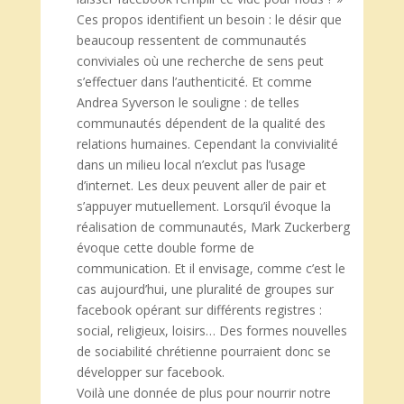
Ces propos identifient un besoin : le désir que
beaucoup ressentent de communautés
conviviales où une recherche de sens peut
s’effectuer dans l’authenticité. Et comme
Andrea Syverson le souligne : de telles
communautés dépendent de la qualité des
relations humaines. Cependant la convivialité
dans un milieu local n’exclut pas l’usage
d’internet. Les deux peuvent aller de pair et
s’appuyer mutuellement. Lorsqu’il évoque la
réalisation de communautés, Mark Zuckerberg
évoque cette double forme de
communication. Et il envisage, comme c’est le
cas aujourd’hui, une pluralité de groupes sur
facebook opérant sur différents registres :
social, religieux, loisirs… Des formes nouvelles
de sociabilité chrétienne pourraient donc se
développer sur facebook.
Voilà une donnée de plus pour nourrir notre