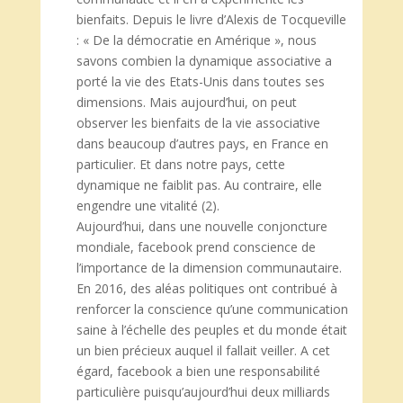
bienfaits. Depuis le livre d’Alexis de Tocqueville
: « De la démocratie en Amérique », nous
savons combien la dynamique associative a
porté la vie des Etats-Unis dans toutes ses
dimensions. Mais aujourd’hui, on peut
observer les bienfaits de la vie associative
dans beaucoup d’autres pays, en France en
particulier. Et dans notre pays, cette
dynamique ne faiblit pas. Au contraire, elle
engendre une vitalité (2).
Aujourd’hui, dans une nouvelle conjoncture
mondiale, facebook prend conscience de
l’importance de la dimension communautaire.
En 2016, des aléas politiques ont contribué à
renforcer la conscience qu’une communication
saine à l’échelle des peuples et du monde était
un bien précieux auquel il fallait veiller. A cet
égard, facebook a bien une responsabilité
particulière puisqu’aujourd’hui deux milliards