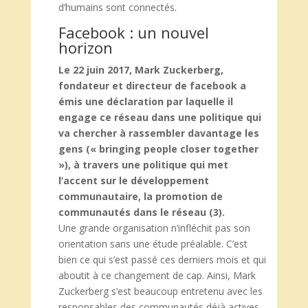
d’humains sont connectés.
Facebook : un nouvel
horizon
Le 22 juin 2017, Mark Zuckerberg,
fondateur et directeur de facebook a
émis une déclaration par laquelle il
engage ce réseau dans une politique qui
va chercher à rassembler davantage les
gens (« bringing people closer together
»), à travers une politique qui met
l’accent sur le développement
communautaire, la promotion de
communautés dans le réseau (3).
Une grande organisation n’infléchit pas son
orientation sans une étude préalable. C’est
bien ce qui s’est passé ces derniers mois et qui
aboutit à ce changement de cap. Ainsi, Mark
Zuckerberg s’est beaucoup entretenu avec les
responsables des communautés déjà actives