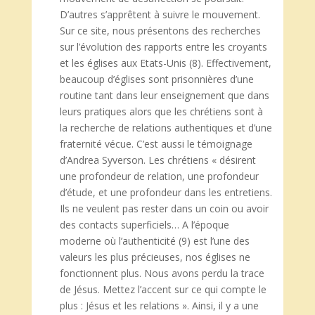
D’autres s’apprêtent à suivre le mouvement.
Sur ce site, nous présentons des recherches
sur l’évolution des rapports entre les croyants
et les églises aux Etats-Unis (8). Effectivement,
beaucoup d’églises sont prisonnières d’une
routine tant dans leur enseignement que dans
leurs pratiques alors que les chrétiens sont à
la recherche de relations authentiques et d’une
fraternité vécue. C’est aussi le témoignage
d’Andrea Syverson. Les chrétiens « désirent
une profondeur de relation, une profondeur
d’étude, et une profondeur dans les entretiens.
Ils ne veulent pas rester dans un coin ou avoir
des contacts superficiels… A l’époque
moderne où l’authenticité (9) est l’une des
valeurs les plus précieuses, nos églises ne
fonctionnent plus. Nous avons perdu la trace
de Jésus. Mettez l’accent sur ce qui compte le
plus : Jésus et les relations ». Ainsi, il y a une