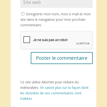
Enregistrer mon nom, mon e-mail et mon
site dans le navigateur pour mon prochain
commentaire.
Ce site utilise Akismet pour réduire les
indésirables.
En savoir plus sur la façon dont
les données de vos commentaires sont
traitées
.