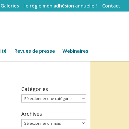
Galeries
Je règle mon adhésion annuelle !
Contact
lité
Revues de presse
Webinaires
Catégories
Catégories
Archives
Archives