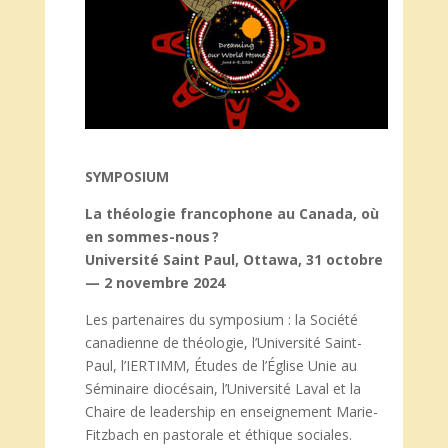
SYMPOSIUM
La théologie francophone au Canada, où
en sommes-nous ?
Université Saint Paul, Ottawa, 31 octobre
— 2 novembre 2024
Les partenaires du symposium : la Société
canadienne de théologie, l’Université Saint-
Paul, l’IERTIMM, Études de l’Église Unie au
Séminaire diocésain, l’Université Laval et la
Chaire de leadership en enseignement Marie-
Fitzbach en pastorale et éthique sociales.