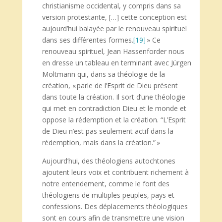
christianisme occidental, y compris dans sa
version protestante, […] cette conception est
aujourd’hui balayée par le renouveau spirituel
dans ses différentes formes.
[19]
» Ce
renouveau spirituel, Jean Hassenforder nous
en dresse un tableau en terminant avec Jürgen
Moltmann qui, dans sa théologie de la
création, « parle de l’Esprit de Dieu présent
dans toute la création. Il sort d’une théologie
qui met en contradiction Dieu et le monde et
oppose la rédemption et la création. “L’Esprit
de Dieu n’est pas seulement actif dans la
rédemption, mais dans la création.” »
Aujourd’hui, des théologiens autochtones
ajoutent leurs voix et contribuent richement à
notre entendement, comme le font des
théologiens de multiples peuples, pays et
confessions. Des déplacements théologiques
sont en cours afin de transmettre une vision