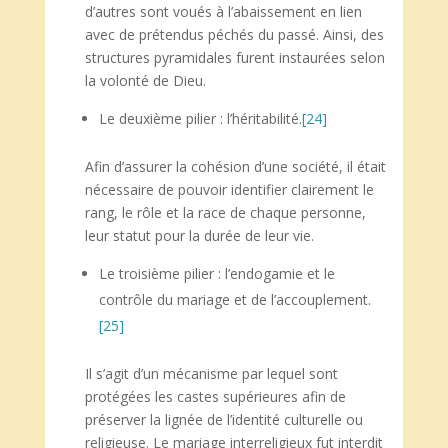
d’autres sont voués à l’abaissement en lien
avec de prétendus péchés du passé. Ainsi, des
structures pyramidales furent instaurées selon
la volonté de Dieu.
Le deuxième pilier : l’héritabilité.
[24]
Afin d’assurer la cohésion d’une société, il était
nécessaire de pouvoir identifier clairement le
rang, le rôle et la race de chaque personne,
leur statut pour la durée de leur vie.
Le troisième pilier : l’endogamie et le
contrôle du mariage et de l’accouplement.
[25]
Il s’agit d’un mécanisme par lequel sont
protégées les castes supérieures afin de
préserver la lignée de l’identité culturelle ou
religieuse. Le mariage interreligieux fut interdit