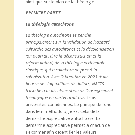
ainsi que sur le plan de la théologie.
PREMIÈRE PARTIE
La théologie autochtone
La théologie autochtone se penche
principalement sur la validation de l’identité
culturelle des autochtones et la décolonisation
(on pourrait dire la déconstruction et la
reformulation) de la théologie occidentale
classique, qui a collaboré de près à la
colonisation. Avec l’obtention en 2023 d’une
bourse de cinq millions de dollars, NAIITS
travaille à la décolonisation de l’enseignement
théologique en partenariat avec
trois
universités canadiennes. Le principe de fond
dans leur méthodologie est celui de la
démarche appréciative autochtone. La
démarche appréciative permet à chacun de
s’exprimer afin d’identifier les valeurs