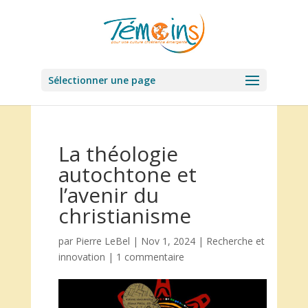
Sélectionner une page
La théologie
autochtone et
l’avenir du
christianisme
par
Pierre LeBel
|
Nov 1, 2024
|
Recherche et
innovation
|
1 commentaire