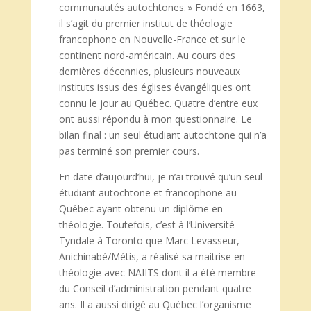
communautés autochtones. » Fondé en 1663,
il s’agit du premier institut de théologie
francophone en Nouvelle-France et sur le
continent nord-américain. Au cours des
dernières décennies, plusieurs nouveaux
instituts issus des églises évangéliques ont
connu le jour au Québec. Quatre d’entre eux
ont aussi répondu à mon questionnaire. Le
bilan final : un seul étudiant autochtone qui n’a
pas terminé son premier cours.
En date d’aujourd’hui, je n’ai trouvé qu’un seul
étudiant autochtone et francophone au
Québec ayant obtenu un diplôme en
théologie. Toutefois, c’est à l’Université
Tyndale à Toronto que Marc Levasseur,
Anichinabé/Métis, a réalisé sa maitrise en
théologie avec NAIITS dont il a été membre
du Conseil d’administration pendant quatre
ans. Il a aussi dirigé au Québec l’organisme