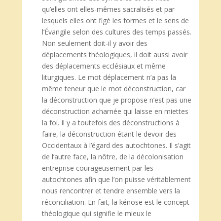
qu’elles ont elles-mêmes sacralisés et par
lesquels elles ont figé les formes et le sens de
l’Évangile selon des cultures des temps passés.
Non seulement doit-il y avoir des
déplacements théologiques, il doit aussi avoir
des déplacements ecclésiaux et même
liturgiques. Le mot déplacement n’a pas la
même teneur que le mot déconstruction, car
la déconstruction que je propose n’est pas une
déconstruction acharnée qui laisse en miettes
la foi. Il y a toutefois des déconstructions à
faire, la déconstruction étant le devoir des
Occidentaux à l’égard des autochtones. Il s’agit
de l’autre face, la nôtre, de la décolonisation
entreprise courageusement par les
autochtones afin que l’on puisse véritablement
nous rencontrer et tendre ensemble vers la
réconciliation. En fait, la kénose est le concept
théologique qui signifie le mieux le