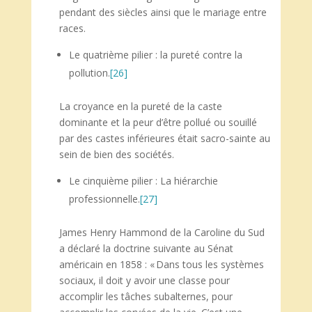
pendant des siècles ainsi que le mariage entre
races.
Le quatrième pilier : la pureté contre la
pollution.
[26]
La croyance en la pureté de la caste
dominante et la peur d’être pollué ou souillé
par des castes inférieures était sacro-sainte au
sein de bien des sociétés.
Le cinquième pilier : La hiérarchie
professionnelle.
[27]
James Henry Hammond de la Caroline du Sud
a déclaré la doctrine suivante au Sénat
américain en 1858 : « Dans tous les systèmes
sociaux, il doit y avoir une classe pour
accomplir les tâches subalternes, pour