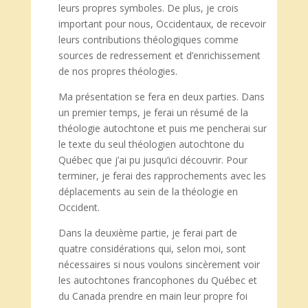
leurs propres symboles. De plus, je crois
important pour nous, Occidentaux, de recevoir
leurs contributions théologiques comme
sources de redressement et d’enrichissement
de nos propres théologies.
Ma présentation se fera en deux parties. Dans
un premier temps, je ferai un résumé de la
théologie autochtone et puis me pencherai sur
le texte du seul théologien autochtone du
Québec que j’ai pu jusqu’ici découvrir. Pour
terminer, je ferai des rapprochements avec les
déplacements au sein de la théologie en
Occident.
Dans la deuxième partie, je ferai part de
quatre considérations qui, selon moi, sont
nécessaires si nous voulons sincèrement voir
les autochtones francophones du Québec et
du Canada prendre en main leur propre foi