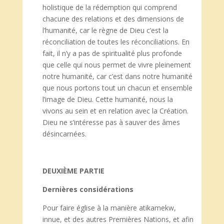
holistique de la rédemption qui comprend
chacune des relations et des dimensions de
l’humanité, car le règne de Dieu c’est la
réconciliation de toutes les réconciliations. En
fait, il n’y a pas de spiritualité plus profonde
que celle qui nous permet de vivre pleinement
notre humanité, car c’est dans notre humanité
que nous portons tout un chacun et ensemble
l’image de Dieu. Cette humanité, nous la
vivons au sein et en relation avec la Création.
Dieu ne s’intéresse pas à sauver des âmes
désincarnées.
DEUXIÈME PARTIE
Dernières considérations
Pour faire église à la manière atikamekw,
innue, et des autres Premières Nations, et afin