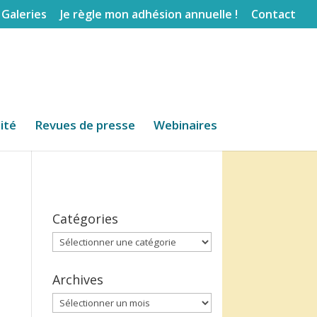
Galeries
Je règle mon adhésion annuelle !
Contact
lité
Revues de presse
Webinaires
Catégories
Catégories
Archives
Archives