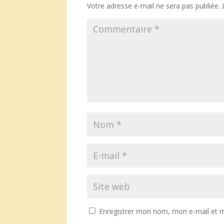
Votre adresse e-mail ne sera pas publiée.
Enregistrer mon nom, mon e-mail et m