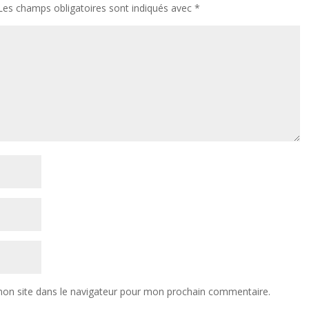
Les champs obligatoires sont indiqués avec
*
on site dans le navigateur pour mon prochain commentaire.