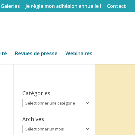
Galeries
Je règle mon adhésion annuelle !
Contact
lité
Revues de presse
Webinaires
Catégories
Catégories
Archives
Archives