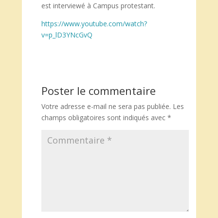
est interviewé à Campus protestant.
https://www.youtube.com/watch?
v=p_lD3YNcGvQ
Poster le commentaire
Votre adresse e-mail ne sera pas publiée.
Les
champs obligatoires sont indiqués avec
*