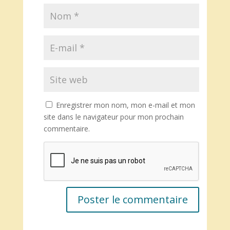
Enregistrer mon nom, mon e-mail et mon
site dans le navigateur pour mon prochain
commentaire.