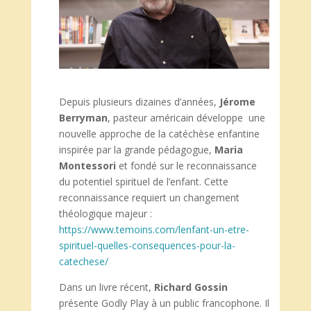
Depuis plusieurs dizaines d’années,
Jérome
Berryman
, pasteur américain développe une
nouvelle approche de la catéchèse enfantine
inspirée par la grande pédagogue,
Maria
Montessori
et fondé sur le reconnaissance
du potentiel spirituel de l’enfant. Cette
reconnaissance requiert un changement
théologique majeur :
https://www.temoins.com/lenfant-un-etre-
spirituel-quelles-consequences-pour-la-
catechese/
Dans un livre récent,
Richard Gossin
présente Godly Play à un public francophone. Il