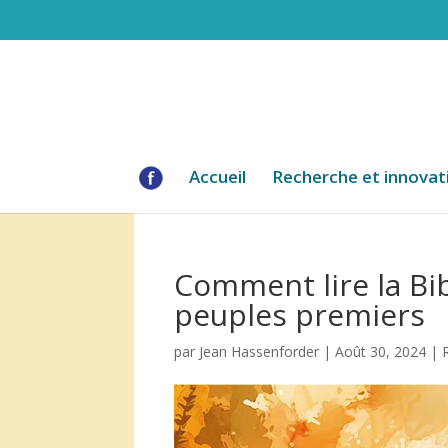
Accueil
Recherche et innovat
Comment lire la Bib
peuples premiers
par
Jean Hassenforder
|
Août 30, 2024
|