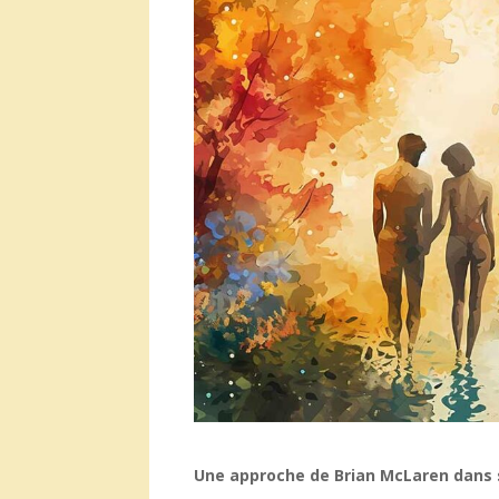
Une approche de Brian McLaren dans so