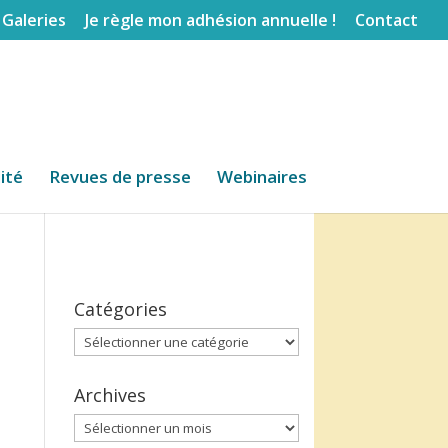
Galeries
Je règle mon adhésion annuelle !
Contact
lité
Revues de presse
Webinaires
Catégories
Catégories
Archives
Archives