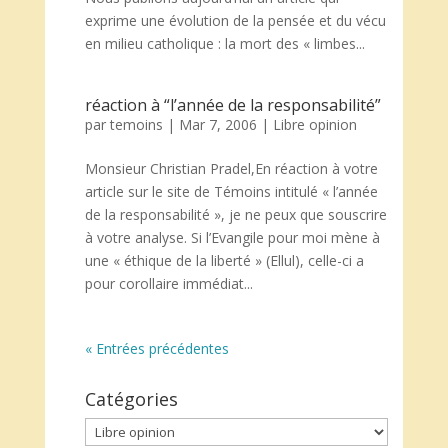
exprime une évolution de la pensée et du vécu
en milieu catholique : la mort des « limbes...
réaction à “l’année de la responsabilité”
par
temoins
|
Mar 7, 2006
|
Libre opinion
Monsieur Christian Pradel,En réaction à votre
article sur le site de Témoins intitulé « l’année
de la responsabilité », je ne peux que souscrire
à votre analyse. Si l’Evangile pour moi mène à
une « éthique de la liberté » (Ellul), celle-ci a
pour corollaire immédiat...
« Entrées précédentes
Catégories
Catégories