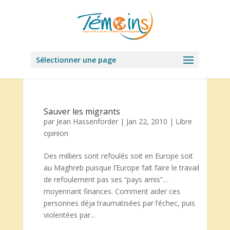
Sélectionner une page
Sauver les migrants
par
Jean Hassenforder
|
Jan 22, 2010
|
Libre
opinion
Des milliers sont refoulés soit en Europe soit
au Maghreb puisque l’Europe fait faire le travail
de refoulement pas ses “pays amis”…
moyennant finances. Comment aider ces
personnes déja traumatisées par l’échec, puis
violentées par...