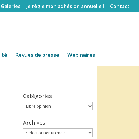
Galeries
Je règle mon adhésion annuelle !
Contact
lité
Revues de presse
Webinaires
Catégories
Catégories
Archives
Archives