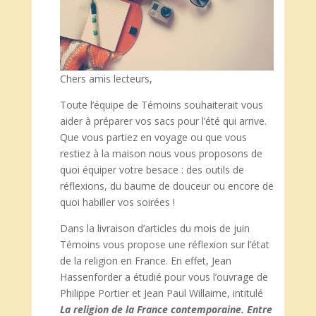
Chers amis lecteurs,
Toute l’équipe de Témoins souhaiterait vous
aider à préparer vos sacs pour l’été qui arrive.
Que vous partiez en voyage ou que vous
restiez à la maison nous vous proposons de
quoi équiper votre besace : des outils de
réflexions, du baume de douceur ou encore de
quoi habiller vos soirées !
Dans la livraison d’articles du mois de juin
Témoins vous propose une réflexion sur l’état
de la religion en France. En effet, Jean
Hassenforder a étudié pour vous l’ouvrage de
Philippe Portier et Jean Paul Willaime, intitulé
La religion de la France contemporaine. Entre