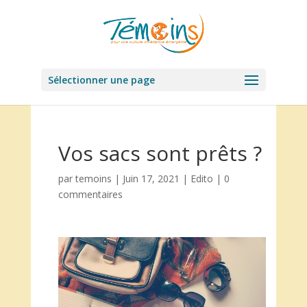
Sélectionner une page
Vos sacs sont prêts ?
par
temoins
|
Juin 17, 2021
|
Edito
|
0
commentaires