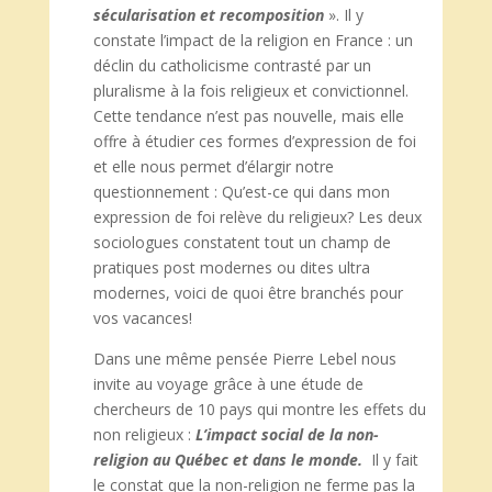
sécularisation et recomposition
». Il y
constate l’impact de la religion en France : un
déclin du catholicisme contrasté par un
pluralisme à la fois religieux et convictionnel.
Cette tendance n’est pas nouvelle, mais elle
offre à étudier ces formes d’expression de foi
et elle nous permet d’élargir notre
questionnement : Qu’est-ce qui dans mon
expression de foi relève du religieux? Les deux
sociologues constatent tout un champ de
pratiques post modernes ou dites ultra
modernes, voici de quoi être branchés pour
vos vacances!
Dans une même pensée Pierre Lebel nous
invite au voyage grâce à une étude de
chercheurs de 10 pays qui montre les effets du
non religieux :
L’impact social de la non-
religion au Québec et dans le monde.
Il y fait
le constat que la non-religion ne ferme pas la