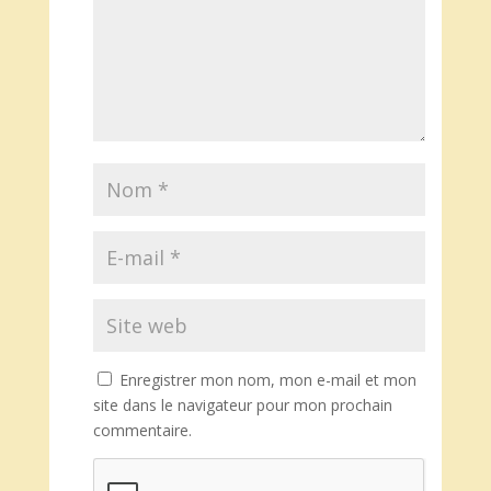
Enregistrer mon nom, mon e-mail et mon
site dans le navigateur pour mon prochain
commentaire.