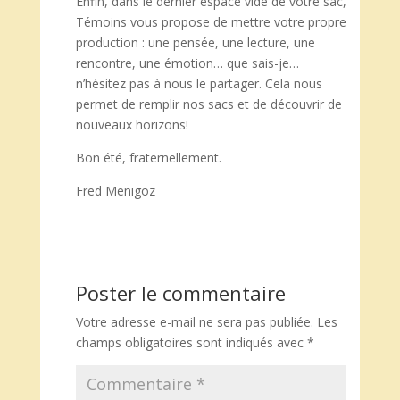
Enfin, dans le dernier espace vide de votre sac,
Témoins vous propose de mettre votre propre
production : une pensée, une lecture, une
rencontre, une émotion… que sais-je…
n’hésitez pas à nous le partager. Cela nous
permet de remplir nos sacs et de découvrir de
nouveaux horizons!
Bon été, fraternellement.
Fred Menigoz
Poster le commentaire
Votre adresse e-mail ne sera pas publiée.
Les
champs obligatoires sont indiqués avec
*