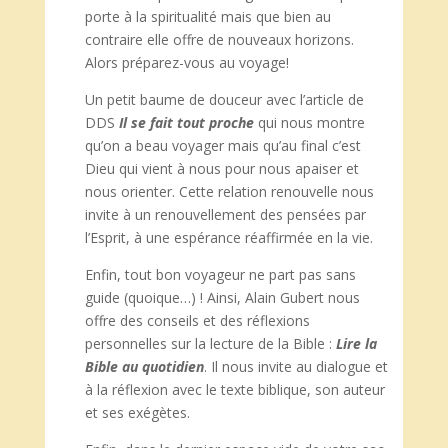
porte à la spiritualité mais que bien au
contraire elle offre de nouveaux horizons.
Alors préparez-vous au voyage!
Un petit baume de douceur avec l’article de
DDS
Il se fait tout proche
qui nous montre
qu’on a beau voyager mais qu’au final c’est
Dieu qui vient à nous pour nous apaiser et
nous orienter. Cette relation renouvelle nous
invite à un renouvellement des pensées par
l’Esprit, à une espérance réaffirmée en la vie.
Enfin, tout bon voyageur ne part pas sans
guide (quoique…) ! Ainsi, Alain Gubert nous
offre des conseils et des réflexions
personnelles sur la lecture de la Bible :
Lire la
Bible au quotidien
. Il nous invite au dialogue et
à la réflexion avec le texte biblique, son auteur
et ses exégètes.