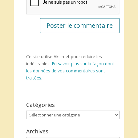
Ce site utilise Akismet pour réduire les
indésirables.
En savoir plus sur la façon dont
les données de vos commentaires sont
traitées
.
Catégories
Catégories
Archives