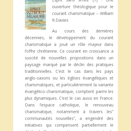
ouverture théologique pour le
courant charismatique – William
R.Davies
Au cours des dernières
décennies, le développement du courant
charismatique a joué un rôle majeur dans
l’offre chrétienne. Ce courant en croissance a
suscité de nouvelles propositions dans un
paysage marqué par le déclin des pratiques
traditionnelles. C’est le cas dans les pays
anglo-saxons ou les églises évangéliques et
charismatiques, et particulièrement la variante
évangélico-charismatique, comptent parmi les
plus dynamiques. C’est le cas aussi en France.
Dans l’espace catholique, le renouveau
charismatique, notamment à travers les”
communautés nouvelles”, a engendré des
initiatives qui compensent partiellement le