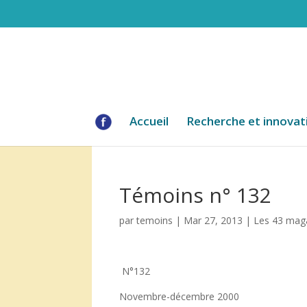
Accueil
Recherche et innovat
Témoins n° 132
par
temoins
|
Mar 27, 2013
|
Les 43 mag
N°132
Novembre-décembre 2000