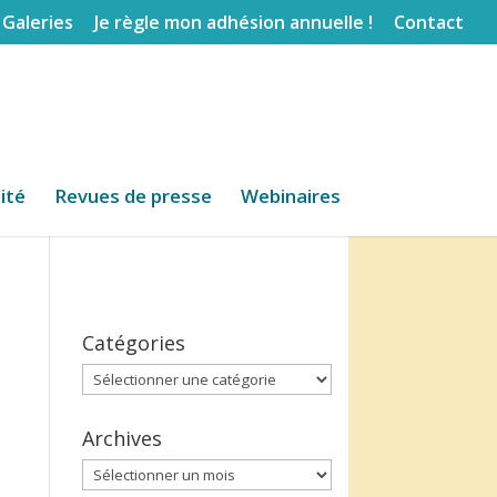
Galeries
Je règle mon adhésion annuelle !
Contact
lité
Revues de presse
Webinaires
Catégories
Catégories
Archives
Archives