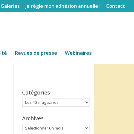
Galeries
Je règle mon adhésion annuelle !
Contact
lité
Revues de presse
Webinaires
Catégories
Catégories
Archives
Archives