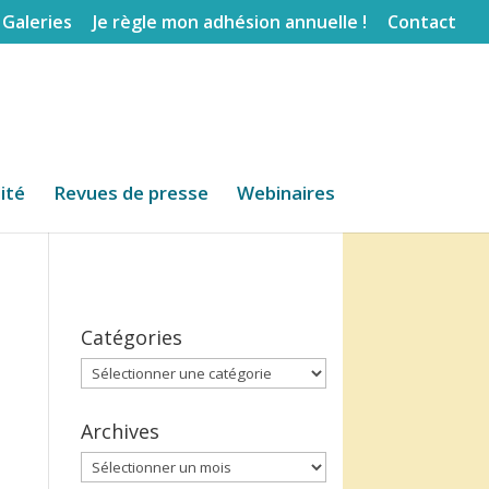
Galeries
Je règle mon adhésion annuelle !
Contact
lité
Revues de presse
Webinaires
Catégories
Catégories
Archives
Archives