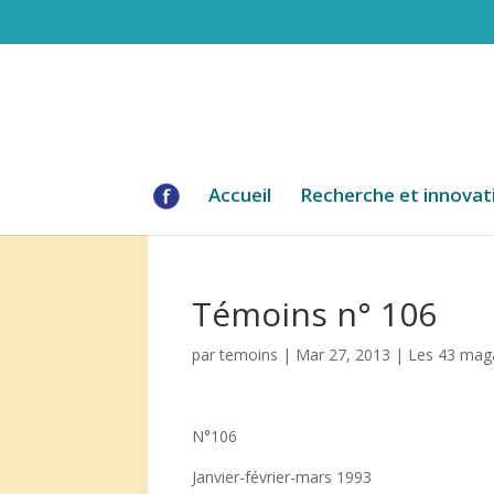
Accueil
Recherche et innovat
Témoins n° 106
par
temoins
|
Mar 27, 2013
|
Les 43 mag
N°106
Janvier-février-mars 1993