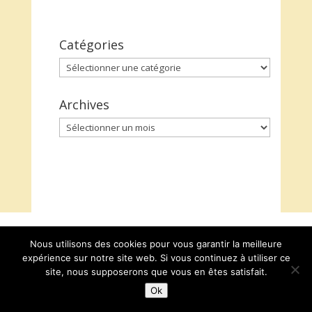
Catégories
Catégories
Archives
Archives
Nous utilisons des cookies pour vous garantir la meilleure
expérience sur notre site web. Si vous continuez à utiliser ce
site, nous supposerons que vous en êtes satisfait.
Ok