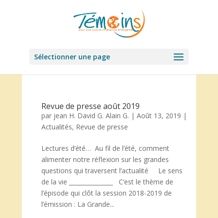
Sélectionner une page
Revue de presse août 2019
par
jean H. David G. Alain G.
|
Août 13, 2019
|
Actualités
,
Revue de presse
Lectures d’été… Au fil de l’été, comment
alimenter notre réflexion sur les grandes
questions qui traversent l’actualité Le sens
de la vie _______________ C’est le thème de
l’épisode qui clôt la session 2018-2019 de
l’émission : La Grande...