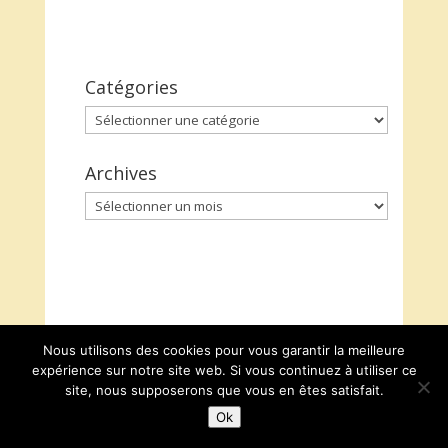
Catégories
Catégories
Archives
Archives
Nous utilisons des cookies pour vous garantir la meilleure
expérience sur notre site web. Si vous continuez à utiliser ce
site, nous supposerons que vous en êtes satisfait.
Ok