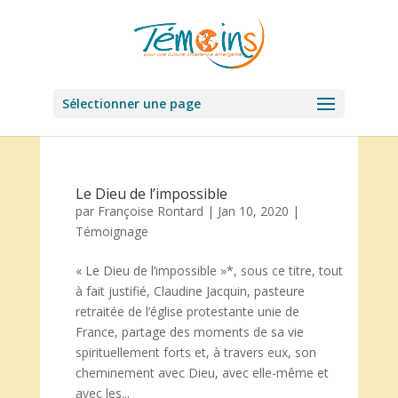
Sélectionner une page
Le Dieu de l’impossible
par
Françoise Rontard
|
Jan 10, 2020
|
Témoignage
« Le Dieu de l’impossible »*, sous ce titre, tout
à fait justifié, Claudine Jacquin, pasteure
retraitée de l’église protestante unie de
France, partage des moments de sa vie
spirituellement forts et, à travers eux, son
cheminement avec Dieu, avec elle-même et
avec les...