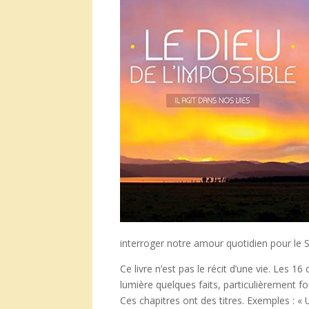
interroger notre amour quotidien pour le S
Ce livre n’est pas le récit d’une vie. Les 1
lumière quelques faits, particulièrement for
Ces chapitres ont des titres. Exemples : « 