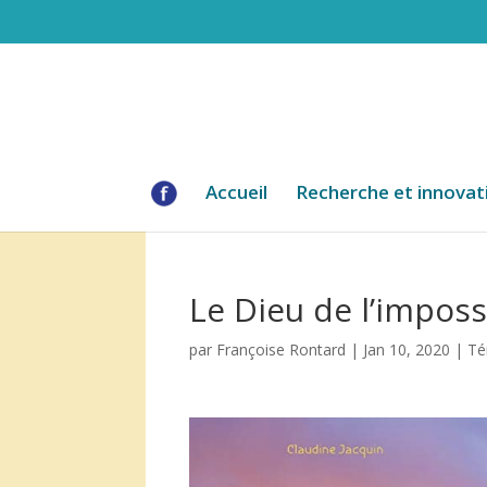
Accueil
Recherche et innovat
Le Dieu de l’imposs
par
Françoise Rontard
|
Jan 10, 2020
|
Té