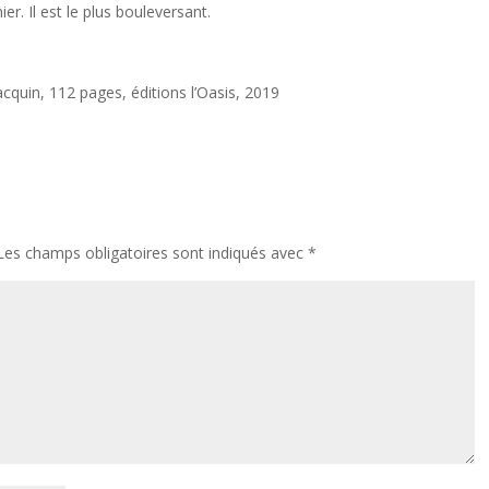
er. Il est le plus bouleversant.
acquin, 112 pages, éditions l’Oasis, 2019
Les champs obligatoires sont indiqués avec
*