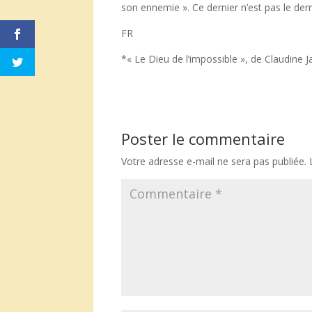
son ennemie ». Ce dernier n’est pas le derni
FR
*« Le Dieu de l’impossible », de Claudine J
Poster le commentaire
Votre adresse e-mail ne sera pas publiée.