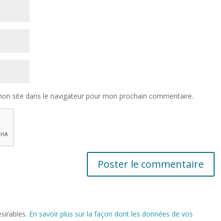
on site dans le navigateur pour mon prochain commentaire.
ésirables.
En savoir plus sur la façon dont les données de vos