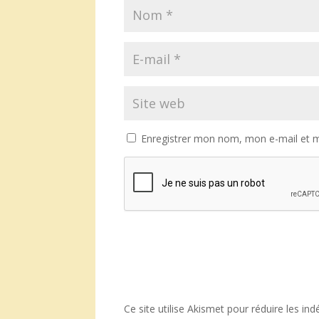
Enregistrer mon nom, mon e-mail et m
Ce site utilise Akismet pour réduire les ind