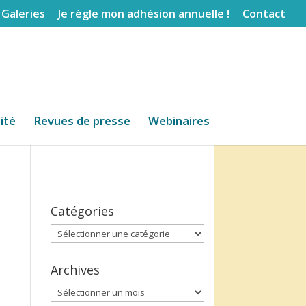
Galeries
Je règle mon adhésion annuelle !
Contact
lité
Revues de presse
Webinaires
Catégories
Catégories
Archives
Archives