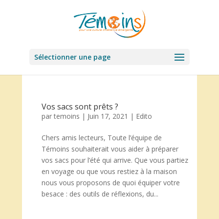
Sélectionner une page
Vos sacs sont prêts ?
par
temoins
|
Juin 17, 2021
|
Edito
Chers amis lecteurs, Toute l’équipe de
Témoins souhaiterait vous aider à préparer
vos sacs pour l’été qui arrive. Que vous partiez
en voyage ou que vous restiez à la maison
nous vous proposons de quoi équiper votre
besace : des outils de réflexions, du...