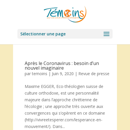
Sélectionner une page
Après le Coronavirus : besoin d’un
nouvel imaginaire
par
temoins
|
Juin 9, 2020
|
Revue de presse
Maxime EGGER, Eco-théologien suisse de
culture orthodoxe, est une personnalité
majeure dans l’approche chrétienne de
l’écologie ; une approche très ouverte aux
convergences qui s’opèrent en ce domaine
(http://vivreetesperer.com/lesperance-en-
mouvement/). Dans...