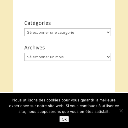
Catégories
Catégories
Archives
Archives
Nous utilisons des cookies pour vous garantir la meilleure
expérience sur notre site web. Si vous continuez à utiliser ce
site, nous supposerons que vous en êtes satisfait.
Ok