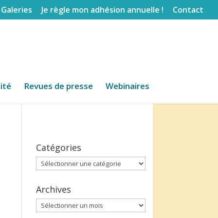
Galeries
Je règle mon adhésion annuelle !
Contact
lité
Revues de presse
Webinaires
Catégories
Catégories
Archives
Archives