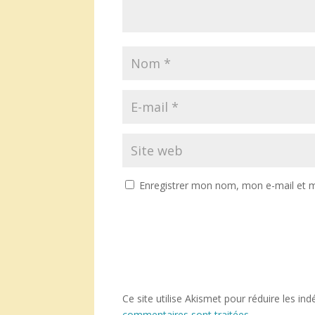
Enregistrer mon nom, mon e-mail et m
Ce site utilise Akismet pour réduire les ind
commentaires sont traitées
.