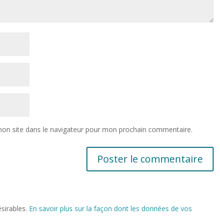
on site dans le navigateur pour mon prochain commentaire.
ésirables.
En savoir plus sur la façon dont les données de vos