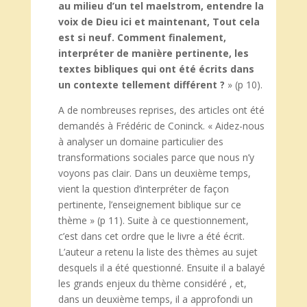
au milieu d’un tel maelstrom, entendre la
voix de Dieu ici et maintenant, Tout cela
est si neuf. Comment finalement,
interpréter de manière pertinente, les
textes bibliques qui ont été écrits dans
un contexte tellement différent ?
» (p 10).
A de nombreuses reprises, des articles ont été
demandés à Frédéric de Coninck. « Aidez-nous
à analyser un domaine particulier des
transformations sociales parce que nous n’y
voyons pas clair. Dans un deuxième temps,
vient la question d’interpréter de façon
pertinente, l’enseignement biblique sur ce
thème » (p 11). Suite à ce questionnement,
c’est dans cet ordre que le livre a été écrit.
L’auteur a retenu la liste des thèmes au sujet
desquels il a été questionné. Ensuite il a balayé
les grands enjeux du thème considéré , et,
dans un deuxième temps, il a approfondi un