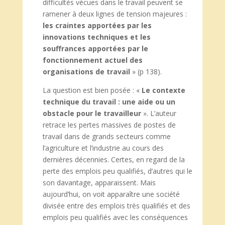
difficultés vécues dans le travail peuvent se
ramener à deux lignes de tension majeures :
les craintes apportées par les
innovations techniques et les
souffrances apportées par le
fonctionnement actuel des
organisations de travail
» (p 138).
La question est bien posée : «
Le contexte
technique du travail : une aide ou un
obstacle pour le travailleur
». L’auteur
retrace les pertes massives de postes de
travail dans de grands secteurs comme
l’agriculture et l’industrie au cours des
dernières décennies. Certes, en regard de la
perte des emplois peu qualifiés, d’autres qui le
son davantage, apparaissent. Mais
aujourd’hui, on voit apparaître une société
divisée entre des emplois très qualifiés et des
emplois peu qualifiés avec les conséquences