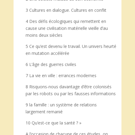
3 Cultures en dialogue. Cultures en conflit
4 Des défis écologiques qui remettent en
cause une civilisation matérielle vieille d’au
moins deux siècles
5 Ce qu’est devenu le travail. Un univers heurté
en mutation accélérée
6 L’âge des guerres civiles
7 La vie en ville : errances modernes
8 Risquons-nous davantage d’être colonisés
par les robots ou par les fausses informations
9 la famille : un système de relations
largement remanié
10 Qu’est-ce que la santé ? »
A l’occasion de chacune de ces études, on