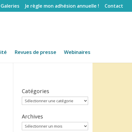
Galeries
Je règle mon adhésion annuelle !
Contact
lité
Revues de presse
Webinaires
Catégories
Catégories
Archives
Archives