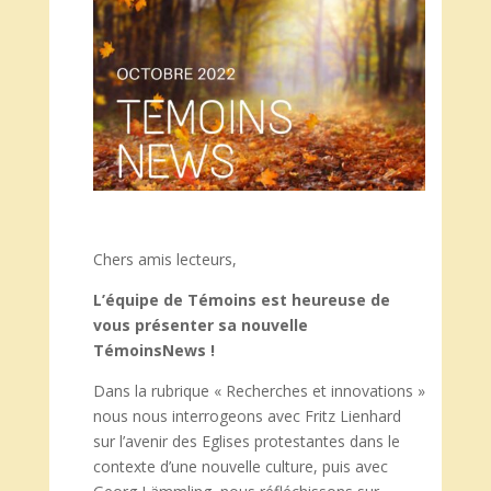
Chers amis lecteurs,
L’équipe de Témoins est heureuse de
vous présenter sa nouvelle
TémoinsNews !
Dans la rubrique « Recherches et innovations »
nous nous interrogeons avec Fritz Lienhard
sur l’avenir des Eglises protestantes dans le
contexte d’une nouvelle culture, puis avec