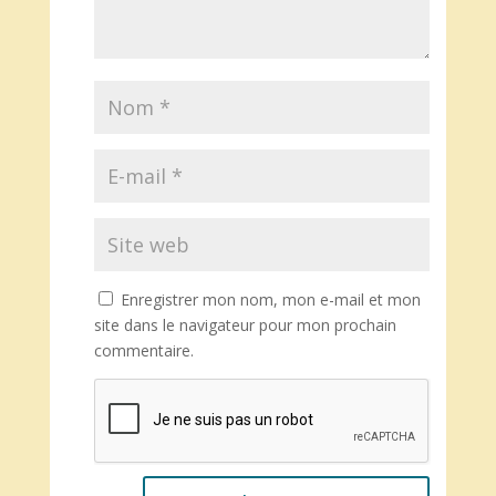
Enregistrer mon nom, mon e-mail et mon
site dans le navigateur pour mon prochain
commentaire.