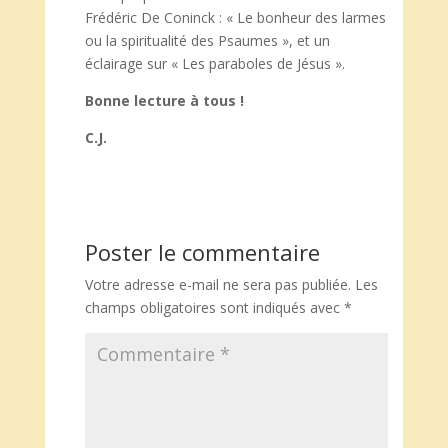
Frédéric De Coninck : « Le bonheur des larmes
ou la spiritualité des Psaumes », et un
éclairage sur « Les paraboles de Jésus ».
Bonne lecture à tous !
C.J.
Poster le commentaire
Votre adresse e-mail ne sera pas publiée.
Les
champs obligatoires sont indiqués avec
*