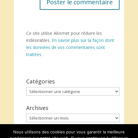
Ce site utilise Akismet pour réduire les
indésirables.
En savoir plus sur la façon dont
les données de vos commentaires sont
traitées
.
Catégories
Catégories
Archives
Archives
Nous utilisons des cookies pour vous garantir la meilleure