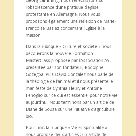
Georg Lämmling, nous réfléchissons sur
l’obsolescence d’une pratique d’église
protestante en Allemagne. Nous vous
proposons également une réflexion de Marie-
Françoise Baslez concernant l’Eglise à la
maison.
Dans la rubrique « Culture et société » nous
découvrons la nouvelle Formation
MasterClass proposée par l’Association A9,
présentée par son fondateur, Rodolphe
Gozegba. Puis David Gonzalez nous parle de
la théologie de l’animal et il nous présente le
manifeste de Cynthia Fleury et Antoine
Fenoglio sur ce qui est essentiel pour notre vie
aujourd’hui. Nous terminons par un article de
Diane de Souza sur une initiative d’agriculture
bio.
Pour finir, la rubrique « Vie et Spiritualité »
nous propose deux articles : un article de