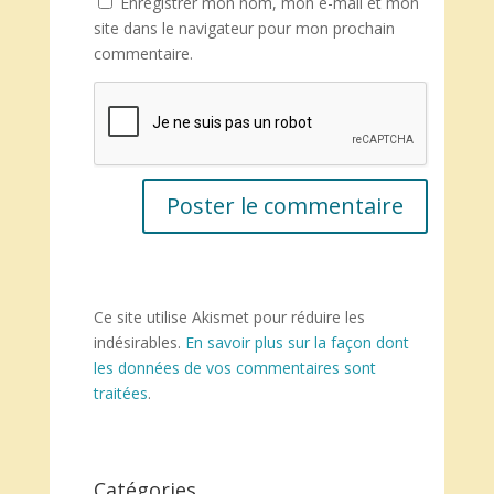
Enregistrer mon nom, mon e-mail et mon
site dans le navigateur pour mon prochain
commentaire.
Ce site utilise Akismet pour réduire les
indésirables.
En savoir plus sur la façon dont
les données de vos commentaires sont
traitées
.
Catégories