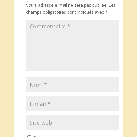
Votre adresse e-mail ne sera pas publiée.
Les
champs obligatoires sont indiqués avec
*