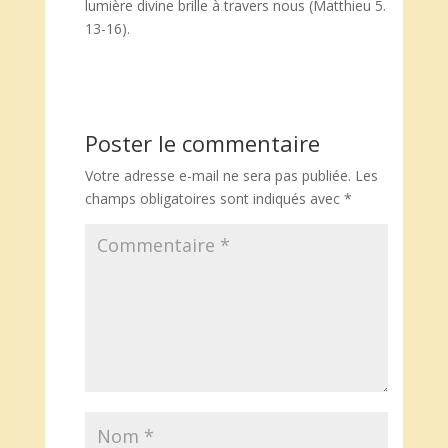
lumière divine brille à travers nous (Matthieu 5.
13-16).
Poster le commentaire
Votre adresse e-mail ne sera pas publiée.
Les
champs obligatoires sont indiqués avec
*