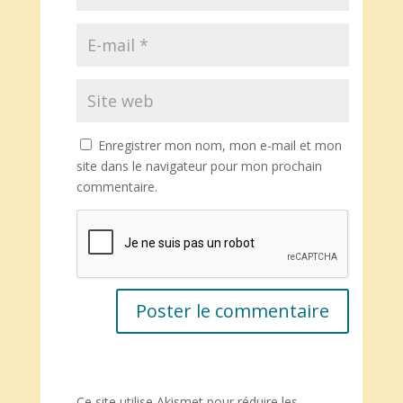
Enregistrer mon nom, mon e-mail et mon
site dans le navigateur pour mon prochain
commentaire.
Ce site utilise Akismet pour réduire les