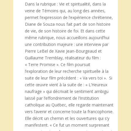
Dans la rubrique : Vie et spiritualité, dans la
veine de Témoins qui, au long des années,
permet l’expression de l’expérience chrétienne,
Diane de Souza nous fait part de son histoire
de vie, de son histoire de foi. Et dans cette
même rubrique, nous accueillons aujourd’hui
une contribution majeure : une interview par
Pierre LeBel de Xavie Jean-Bourgeaud et
Guillaume Tremblay, réalisateur du film :
« Terre Promise ». Ce film poursuit
l’exploration de leur recherche spirituelle à la
suite de leur film précédent : « Va vers toi ». Si
cette œuvre vient à la suite de : « L’Heureux
naufrage » qui décrivait le sentiment ambigu
laissé par l’effondrement de l’Institution
catholique au Québec, elle regarde maintenant
vers l’avenir et concerne toute la francophonie.
Elle décrit un chemin et les ouvertures qui s’y
manifestent. « Ce fut un moment surprenant