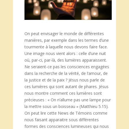
On peut envisager le monde de différentes
manières, par exemple dans les termes d’une
tourmente à laquelle nous devons faire face.
Une image nous vient alors : celle d’une nuit
où, par-ci, par-là, des lumières apparaissent.
Ne seraient-ce pas les consciences engagées
dans la recherche de la vérité, de l’amour, de
la justice et de la paix ? Jésus nous parle de
ces lumières qui sont autant de phares. Jésus
nous montre comment ces lumières sont
précieuses : « On n’allume pas une lampe pour
la mettre sous un boisseau » (Matthieu 5.15).
On peut lire cette News de Témoins comme
nous faisant apparaitre sous différentes
formes des consciences lumineuses qui nous