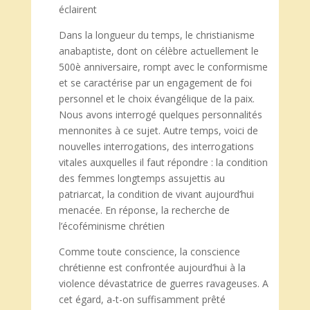
éclairent
Dans la longueur du temps, le christianisme
anabaptiste, dont on célèbre actuellement le
500è anniversaire, rompt avec le conformisme
et se caractérise par un engagement de foi
personnel et le choix évangélique de la paix.
Nous avons interrogé quelques personnalités
mennonites à ce sujet. Autre temps, voici de
nouvelles interrogations, des interrogations
vitales auxquelles il faut répondre : la condition
des femmes longtemps assujettis au
patriarcat, la condition de vivant aujourd’hui
menacée. En réponse, la recherche de
l’écoféminisme chrétien
Comme toute conscience, la conscience
chrétienne est confrontée aujourd’hui à la
violence dévastatrice de guerres ravageuses. A
cet égard, a-t-on suffisamment prêté