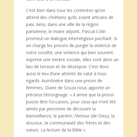
C’est bien dans tous les contextes qu’on
attend des chrétiens qu’ils soient artisans de
paix. Ainsi, dans une ville de la région
parisienne, le maire adjoint, Pascal Colin
promeut un dialogue interreligieux pacifiant. Si
on charge les prisons de purger la violence de
notre société, une violence qui bien souvent
exprime une misère sociale, elles sont alors un
lieu de tension et de désespoir. C’est donc
aussi le lieu d’une attente de salut à tous
égards. Aumônière dans une prison de
femmes, Diane de Souza nous apporte un
précieux témoignage. « Il arrive que la prison
puisse être l’occasion, pour ceux qui n’ont été
aimés par personne de découvrir la
bienveillance, le pardon, l’Amour (de Dieu), la
douceur, la communauté des frères et des
sœurs. La lecture de la Bible ».