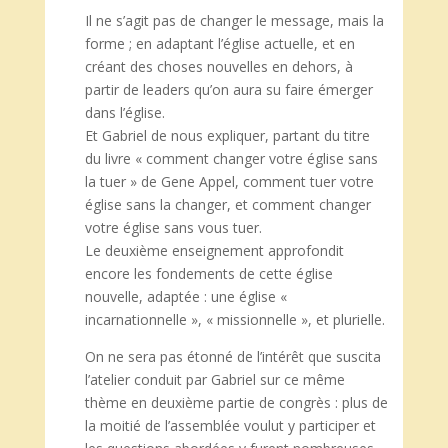
Il ne s’agit pas de changer le message, mais la
forme ; en adaptant l’église actuelle, et en
créant des choses nouvelles en dehors, à
partir de leaders qu’on aura su faire émerger
dans l’église.
Et Gabriel de nous expliquer, partant du titre
du livre « comment changer votre église sans
la tuer » de Gene Appel, comment tuer votre
église sans la changer, et comment changer
votre église sans vous tuer.
Le deuxième enseignement approfondit
encore les fondements de cette église
nouvelle, adaptée : une église «
incarnationnelle », « missionnelle », et plurielle.
On ne sera pas étonné de l’intérêt que suscita
l’atelier conduit par Gabriel sur ce même
thème en deuxième partie de congrès : plus de
la moitié de l’assemblée voulut y participer et