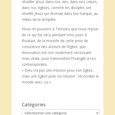
réveiller Jésus dans nos vies, dans nos cœurs,
dans nos églises, comme les disciples ont
réveillé Jésus qui dormait dans leur barque, au
milieu de la tempête.
Nous ne pouvons à Témoins que nous réjouir
de ce qui fut vécu pendant trois jours à
Roubaix, de la montée de cette prise de
conscience des acteurs de l’église, que
l’innovation est non seulement nécessaire
mais vitale, pour transmettre l’Evangile à nos
contemporains.
« Dieu n’a pas une mission pour son Eglise,
mais une Eglise pour Sa mission : réconcilier le
monde avec Lui ».
Catégories
Catégories