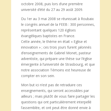
octobre 2008, puis lors d’une première
université d’été du 27 au 29 août 2009.
Du 1er au 3 mai 2008 se réunissait à Roubaix
le congrès annuel de la FEEB : 300 personnes,
représentant quelques 120 églises
évangéliques baptistes en France.
Cette année, le thème en était « Eglise et
innovation » ; ces trois jours furent jalonnés
d’enseignements de Gabriel Monet, pasteur
adventiste, qui prépare une thèse sur l’église
émergente à l’université de Strasbourg, et que
notre association Témoins est heureuse de
compter en son sein.
Mon but ici n’est pas de retraduire ces
enseignements, qui seront accessibles par
ailleurs ; mais plutôt de vous faire partager les
questions qui ont particulièrement interpellé
l’assemblée, et ont peut-être donné envie à