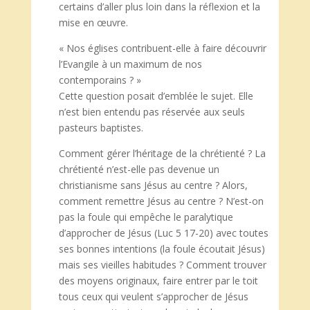
certains d’aller plus loin dans la réflexion et la
mise en œuvre.
« Nos églises contribuent-elle à faire découvrir
l’Evangile à un maximum de nos
contemporains ? »
Cette question posait d’emblée le sujet. Elle
n’est bien entendu pas réservée aux seuls
pasteurs baptistes.
Comment gérer l’héritage de la chrétienté ? La
chrétienté n’est-elle pas devenue un
christianisme sans Jésus au centre ? Alors,
comment remettre Jésus au centre ? N’est-on
pas la foule qui empêche le paralytique
d’approcher de Jésus (Luc 5 17-20) avec toutes
ses bonnes intentions (la foule écoutait Jésus)
mais ses vieilles habitudes ? Comment trouver
des moyens originaux, faire entrer par le toit
tous ceux qui veulent s’approcher de Jésus