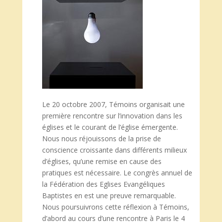
Le 20 octobre 2007, Témoins organisait une
première rencontre sur l’innovation dans les
églises et le courant de l’église émergente.
Nous nous réjouissons de la prise de
conscience croissante dans différents milieux
d’églises, qu’une remise en cause des
pratiques est nécessaire. Le congrès annuel de
la Fédération des Eglises Evangéliques
Baptistes en est une preuve remarquable.
Nous poursuivrons cette réflexion à Témoins,
d’abord au cours d’une rencontre à Paris le 4