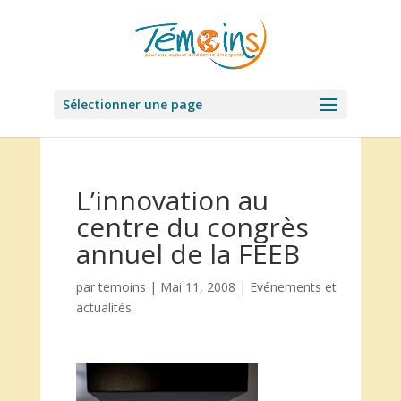
Sélectionner une page
L’innovation au
centre du congrès
annuel de la FEEB
par
temoins
|
Mai 11, 2008
|
Evénements et
actualités