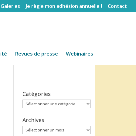
Galeries
Je règle mon adhésion annuelle !
Contact
lité
Revues de presse
Webinaires
Catégories
Catégories
Archives
Archives