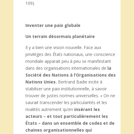
109).
Inventer une paix globale
Un terrain désormais planétaire
Il y a bien une vision nouvelle. Face aux
privilèges des États nationaux, une conscience
mondiale apparait peu à peu se manifestant
dans des organisations internationales de
la
Société des Nations à l’Organisations des
Nations Unies.
Bertrand Badie incite à
stabiliser une paix institutionnelle, à savoir
trouver de justes normes universelles. « On ne
saurait transcender les particularités et les
rivalités autrement qu’en
insérant les
acteurs – et tout particulièrement les
États – dans un ensemble de codes et de
chaines organisationnelles qui