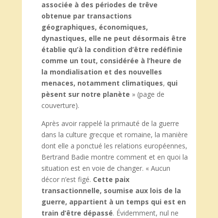
associée à des périodes de trêve
obtenue par transactions
géographiques, économiques,
dynastiques, elle ne peut désormais être
établie qu’à la condition d’être redéfinie
comme un tout, considérée à l’heure de
la mondialisation et des nouvelles
menaces, notamment climatiques
,
qui
pèsent sur notre planète
» (page de
couverture).
Après avoir rappelé la primauté de la guerre
dans la culture grecque et romaine, la manière
dont elle a ponctué les relations européennes,
Bertrand Badie montre comment et en quoi la
situation est en voie de changer. « Aucun
décor n’est figé.
Cette paix
transactionnelle, soumise aux lois de la
guerre, appartient à un temps qui est en
train d’être dépassé
. Évidemment, nul ne