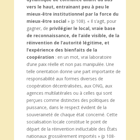
vers le haut, entrainant peu à peu le
mieux-être institutionnel par la force du
mieux-être social
» (p 108). « Il s’agit, pour
gagner, de
privilégier le local, vraie base
de reconnaissance, de l’aide visible, de la
réinvention de l’autorité légitime, et
l’expérience des bienfaits de la
coopération
: en un mot, vrai laboratoire
d’une paix réelle et non pas manipulée. Une
telle orientation donne une part importante de
responsabilité aux formes diverses de
coopération décentralisées, aux ONG, aux
agences multilatérales ou à celles qui sont
perçues comme distinctes des politiques de
puissance, dans le respect évident de la
souveraineté de chaque état concerné. Cette
socialisation locale constitue le point de
départ de la réinvention inéluctable des États
nationaux grossièrement importés » (p 108-