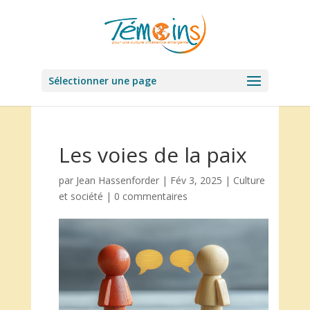
Sélectionner une page
Les voies de la paix
par
Jean Hassenforder
|
Fév 3, 2025
|
Culture
et société
|
0 commentaires