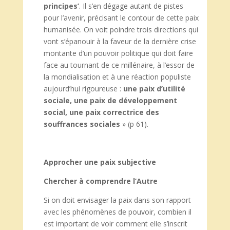
principes’
. Il s’en dégage autant de pistes
pour l’avenir, précisant le contour de cette paix
humanisée. On voit poindre trois directions qui
vont s’épanouir à la faveur de la dernière crise
montante d’un pouvoir politique qui doit faire
face au tournant de ce millénaire, à l’essor de
la mondialisation et à une réaction populiste
aujourd’hui rigoureuse :
une paix d’utilité
sociale, une paix de développement
social, une paix correctrice des
souffrances sociales
» (p 61).
Approcher une paix subjective
Chercher à comprendre l’Autre
Si on doit envisager la paix dans son rapport
avec les phénomènes de pouvoir, combien il
est important de voir comment elle s’inscrit