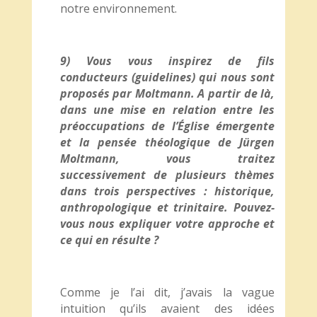
notre environnement.
9) Vous vous inspirez de fils
conducteurs (guidelines) qui nous sont
proposés par Moltmann. A partir de là,
dans une mise en relation entre les
préoccupations de l’Église émergente
et la pensée théologique de Jürgen
Moltmann, vous traitez
successivement de plusieurs thèmes
dans trois perspectives : historique,
anthropologique et trinitaire. Pouvez-
vous nous expliquer votre approche et
ce qui en résulte ?
Comme je l’ai dit, j’avais la vague
intuition qu’ils avaient des idées