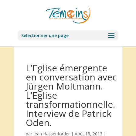
Sélectionner une page
L’Eglise émergente
en conversation avec
Jürgen Moltmann.
L’Eglise
transformationnelle.
Interview de Patrick
Oden.
par
Jean Hassenforder
|
Août 18, 2013
|