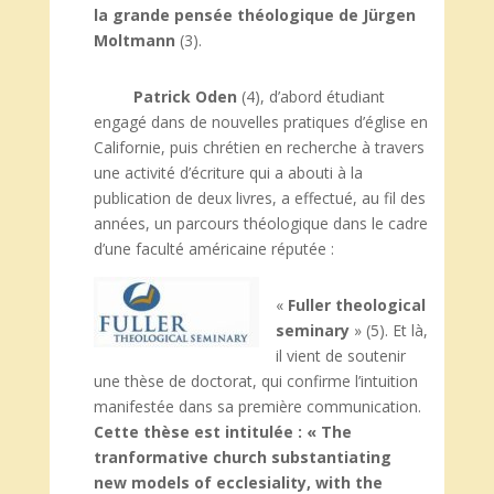
la grande pensée théologique de Jürgen
Moltmann
(3).
Patrick Oden
(4), d’abord étudiant
engagé dans de nouvelles pratiques d’église en
Californie, puis chrétien en recherche à travers
une activité d’écriture qui a abouti à la
publication de deux livres, a effectué, au fil des
années, un parcours théologique dans le cadre
d’une faculté américaine réputée :
«
Fuller theological
seminary
» (5). Et là,
il vient de soutenir
une thèse de doctorat, qui confirme l’intuition
manifestée dans sa première communication.
Cette thèse est intitulée : « The
tranformative church substantiating
new models of ecclesiality, with the