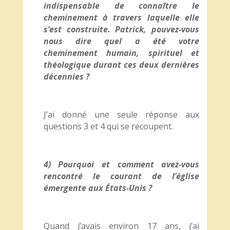
indispensable de connaître le
cheminement à travers laquelle elle
s’est construite. Patrick, pouvez-vous
nous dire quel a été votre
cheminement humain, spirituel et
théologique durant ces deux dernières
décennies ?
J’ai donné une seule réponse aux
questions 3 et 4 qui se recoupent.
4) Pourquoi et comment avez-vous
rencontré le courant de l’église
émergente aux États-Unis ?
Quand j’avais environ 17 ans, j’ai