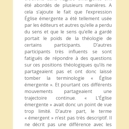
été abordés de plusieurs manières. A
cela s’ajoute le fait que l’expression
Église émergente a été tellement usée
par les éditeurs et autres qu’elle a perdu
du sens et que le sens qu’elle a gardé
portait le poids de la théologie de
certains participants. D’autres
participants très influents se sont
fatigués de répondre à des questions
sur ces positions théologiques qu’ils ne
partageaient pas et ont donc laissé
tomber la terminologie « Église
émergente ». Et pourtant ces différents
mouvements partageaient une
trajectoire continue. « L’Église
émergente » avait donc un point de vue
trop limité. D’autre part, le terme
« émergent » n’est pas très descriptif. Il
ne décrit pas une différence avec les