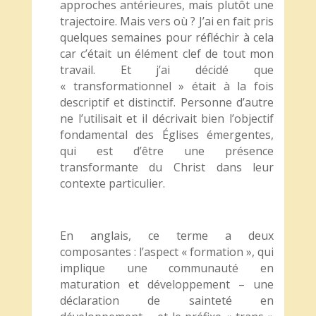
approches antérieures, mais plutôt une
trajectoire. Mais vers où ? J’ai en fait pris
quelques semaines pour réfléchir à cela
car c’était un élément clef de tout mon
travail. Et j’ai décidé que
« transformationnel » était à la fois
descriptif et distinctif. Personne d’autre
ne l’utilisait et il décrivait bien l’objectif
fondamental des Églises émergentes,
qui est d’être une présence
transformante du Christ dans leur
contexte particulier.
En anglais, ce terme a deux
composantes : l’aspect « formation », qui
implique une communauté en
maturation et développement – une
déclaration de sainteté en