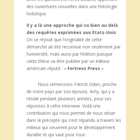
des ouvertures nouvelles dans une théologie
holistique.
Il y a là une approche qui va bien au delà
des requêtes exprimées aux Etats-Unis
.
On se réjouit que l’originalité de cette
démarche ait été reconnue non seulement par
l’université, mais aussi par l’édition puisque
cette thèse va être publiée par un éditeur
américain réputé : «
Fortress Press
».
Nous remercions Patrick Oden, proche
de notre pays par son épouse, Amy, qui y a
résidé pendant plusieurs années, pour ses
réponses à cette interview. Voilà une
contribution qui nous permet de nous situer
dans le précepte qui s’est répandu à travers les
milieux qui oeuvrent pour le développement
durable et qui vaut pour tous :