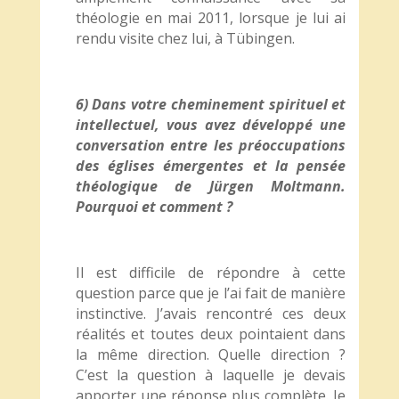
théologie en mai 2011, lorsque je lui ai
rendu visite chez lui, à Tübingen.
6) Dans votre cheminement spirituel et
intellectuel, vous avez développé une
conversation entre les préoccupations
des églises émergentes et la pensée
théologique de Jürgen Moltmann.
Pourquoi et comment ?
Il est difficile de répondre à cette
question parce que je l’ai fait de manière
instinctive. J’avais rencontré ces deux
réalités et toutes deux pointaient dans
la même direction. Quelle direction ?
C’est la question à laquelle je devais
apporter une réponse plus complète. Je