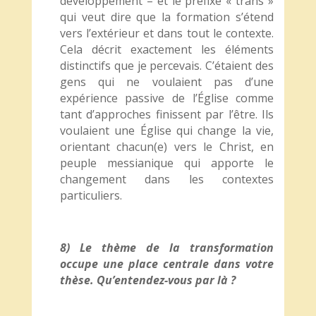
développement – et le préfixe « trans »
qui veut dire que la formation s’étend
vers l’extérieur et dans tout le contexte.
Cela décrit exactement les éléments
distinctifs que je percevais. C’étaient des
gens qui ne voulaient pas d’une
expérience passive de l’Église comme
tant d’approches finissent par l’être. Ils
voulaient une Église qui change la vie,
orientant chacun(e) vers le Christ, en
peuple messianique qui apporte le
changement dans les contextes
particuliers.
8) Le thème de la transformation
occupe une place centrale dans votre
thèse. Qu’entendez-vous par là ?