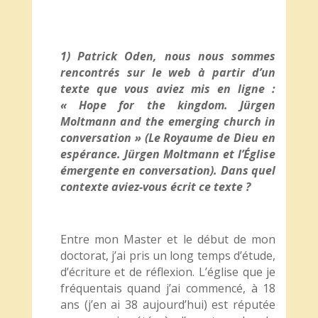
1) Patrick Oden, nous nous sommes
rencontrés sur le web à partir d’un
texte que vous aviez mis en ligne :
« Hope for the kingdom. Jürgen
Moltmann and the emerging church in
conversation » (Le Royaume de Dieu en
espérance. Jürgen Moltmann et l’Église
émergente en conversation). Dans quel
contexte aviez-vous écrit ce texte ?
Entre mon Master et le début de mon
doctorat, j’ai pris un long temps d’étude,
d’écriture et de réflexion. L’église que je
fréquentais quand j’ai commencé, à 18
ans (j’en ai 38 aujourd’hui) est réputée