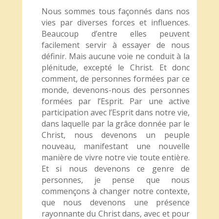
Nous sommes tous façonnés dans nos
vies par diverses forces et influences.
Beaucoup d’entre elles peuvent
facilement servir à essayer de nous
définir. Mais aucune voie ne conduit à la
plénitude, excepté le Christ. Et donc
comment, de personnes formées par ce
monde, devenons-nous des personnes
formées par l’Esprit. Par une active
participation avec l’Esprit dans notre vie,
dans laquelle par la grâce donnée par le
Christ, nous devenons un peuple
nouveau, manifestant une nouvelle
manière de vivre notre vie toute entière.
Et si nous devenons ce genre de
personnes, je pense que nous
commençons à changer notre contexte,
que nous devenons une présence
rayonnante du Christ dans, avec et pour