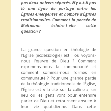
pas deux univers séparés. N’y a-t-il pas
là une ligne de partage entre les
Églises émergentes et nombre d’Églises
traditionnelles. Comment la pensée de
Moltmann éclaire-t-elle cette
question ?
La grande question en théologie de
l’Église (ecclésiologie) est : où voyons-
nous l’œuvre de Dieu ? Comment
exprimons-nous la communauté et
comment sommes-nous formés en
communauté ? Pour une grande partie
de la théologie traditionnelle de l’Église,
l’Église est « la cité sur la colline », un
lieu où les gens vont pour entendre
parler de Dieu et retournent ensuite à
leur vie quotidienne. Dans cette