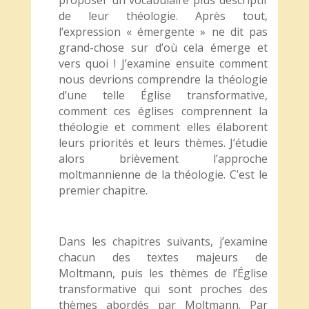
proposer un vocabulaire plus descriptif
de leur théologie. Après tout,
l’expression « émergente » ne dit pas
grand-chose sur d’où cela émerge et
vers quoi ! J’examine ensuite comment
nous devrions comprendre la théologie
d’une telle Église transformative,
comment ces églises comprennent la
théologie et comment elles élaborent
leurs priorités et leurs thèmes. J’étudie
alors brièvement l’approche
moltmannienne de la théologie. C’est le
premier chapitre.
Dans les chapitres suivants, j’examine
chacun des textes majeurs de
Moltmann, puis les thèmes de l’Église
transformative qui sont proches des
thèmes abordés par Moltmann. Par