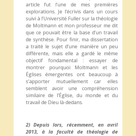
article fut l’une de mes premières
explorations. Je l’écrivis dans un cours
suivi à l’Université Fuller sur la théologie
de Moltmann et mon professeur me dit
que ce pouvait être la base d’un travail
de synthèse. Pour finir, ma dissertation
a traité le sujet d’une manière un peu
différente, mais elle a gardé le même
objectif fondamental : essayer de
montrer pourquoi Moltmann et les
Églises émergentes ont beaucoup à
s’apporter mutuellement car elles
semblent avoir une compréhension
similaire de l’Église, du monde et du
travail de Dieu là-dedans.
2) Depuis lors, récemment, en avril
2013, à la faculté de théologie de