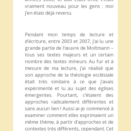
vraiment nouveau pour les gens ; moi
j’en étais déjà revenu.
Pendant mon temps de lecture et
d’écriture, entre 2003 et 2007, j’ai lu une
grande partie de l’œuvre de Moltmann –
tous ses textes majeurs et un certain
nombre des textes mineurs. Au fur et à
mesure de ma lecture, j’ai réalisé que
son approche de la théologie ecclésiale
était très similaire à ce que j’avais
expérimenté et lu au sujet des églises
émergentes. Pourtant, c’étaient des
approches radicalement différentes et
sans aucun lien ! Aussi ai-je commencé à
examiner comment elles exprimaient un
même thème, à partir d’approches et de
contextes très différents, cependant. Cet