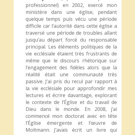
professionnel) en 2002, exercé mon
ministère dans une église, pendant
quelque temps puis vécu une période
difficile car l’autorité dans cette église a
traversé une période de troubles allant
jusqu’au départ forcé du responsable
principal. Les éléments politiques de la
vie ecclésiale étaient très frustrants de
même que le discours rhétorique sur
l’engagement des fidèles alors que la
réalité était une communauté très
passive. J’ai pris du recul par rapport à
la vie ecclésiale pour approfondir mes
lectures et écrire davantage, explorant
le contexte de l’Église et du travail de
Dieu dans le monde. En 2008, j’ai
commencé mon doctorat avec en tête
l’Église émergente et l’œuvre de
Moltmann. J’avais écrit un livre qui