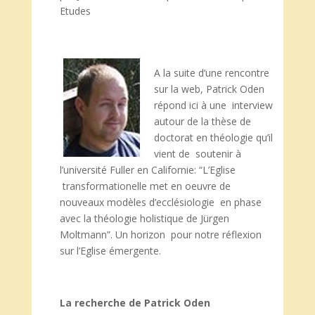
Etudes
A la suite d’une rencontre
sur la web, Patrick Oden
répond ici à une interview
autour de la thèse de
doctorat en théologie qu’il
vient de soutenir à
l’université Fuller en Californie: “L’Eglise
transformationelle met en oeuvre de
nouveaux modèles d’ecclésiologie en phase
avec la théologie holistique de Jürgen
Moltmann”. Un horizon pour notre réflexion
sur l’Eglise émergente.
La recherche de Patrick Oden