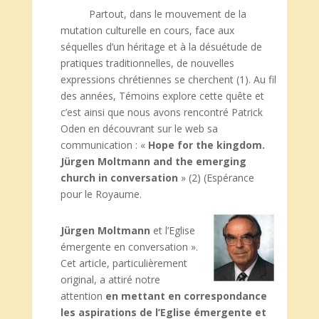
Partout, dans le mouvement de la
mutation culturelle en cours, face aux
séquelles d’un héritage et à la désuétude de
pratiques traditionnelles, de nouvelles
expressions chrétiennes se cherchent (1). Au fil
des années, Témoins explore cette quête et
c’est ainsi que nous avons rencontré Patrick
Oden en découvrant sur le web sa
communication : «
Hope for the kingdom.
Jürgen Moltmann and the emerging
church
in conversation
» (2) (Espérance
pour le Royaume.
Jürgen Moltmann
et l’Eglise
émergente en conversation ».
Cet article, particulièrement
original, a attiré notre
attention
en mettant en correspondance
les aspirations de l’Eglise émergente et