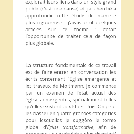
explorait leurs liens dans un style grand
public (c’est une danse) et j’ai cherché à
approfondir cette étude de manière
plus rigoureuse ; j’avais écrit quelques
articles sur ce thème : c’était
l’opportunité de traiter cela de façon
plus globale.
La structure fondamentale de ce travail
est de faire entrer en conversation les
écrits concernant l’Église émergente et
les travaux de Moltmann. Je commence
par un examen de l’état actuel des
églises émergentes, spécialement telles
qu’elles existent aux États-Unis. On peut
les classer en quatre grandes catégories
pour lesquelles je suggère le terme
global d’
Église transformative
, afin de