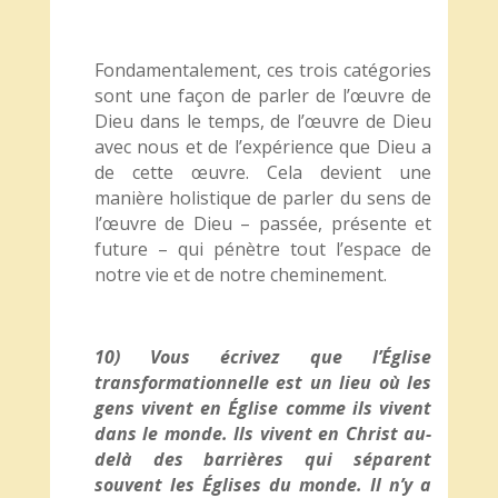
Fondamentalement, ces trois catégories
sont une façon de parler de l’œuvre de
Dieu dans le temps, de l’œuvre de Dieu
avec nous et de l’expérience que Dieu a
de cette œuvre. Cela devient une
manière holistique de parler du sens de
l’œuvre de Dieu – passée, présente et
future – qui pénètre tout l’espace de
notre vie et de notre cheminement.
10) Vous écrivez que l’Église
transformationnelle est un lieu où les
gens vivent en Église comme ils vivent
dans le monde. Ils vivent en Christ au-
delà des barrières qui séparent
souvent les Églises du monde. Il n’y a