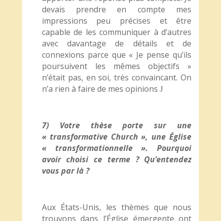
devais prendre en compte mes
impressions peu précises et être
capable de les communiquer à d’autres
avec davantage de détails et de
connexions parce que « Je pense qu’ils
poursuivent les mêmes objectifs »
n’était pas, en soi, très convaincant. On
n’a rien à faire de mes opinions
J
7) Votre thèse porte sur une
« transformative Church », une Église
« transformationnelle ». Pourquoi
avoir choisi ce terme ? Qu’entendez
vous par là ?
Aux États-Unis, les thèmes que nous
trouvons dans l’Église émergente ont