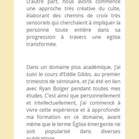
D’autre part, nous avons commencé
une approche très créative du culte,
élaborant des chemins de croix très
sensoriels qui cherchaient à impliquer la
personne toute entière dans sa
progression à travers une église
transformée.
Dans un domaine plus académique, j’ai
suivi le cours d’Eddie Gibbs, au premier
trimestre de séminaire, et j’ai été en lien
avec Ryan Bolger pendant toutes mes
études. C’est ainsi que personnellement
et intellectuellement, j’ai commencé à
vivre cette expérience et à approfondir
ma formation en ce domaine, avant
même que le terme Église émergente ne
soit popularisé dans diverses
publications.