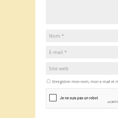
Enregistrer mon nom, mon e-mail et m