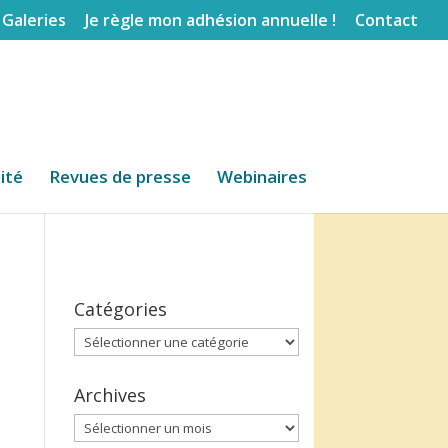
Galeries
Je règle mon adhésion annuelle !
Contact
lité
Revues de presse
Webinaires
Catégories
Catégories
Archives
Archives