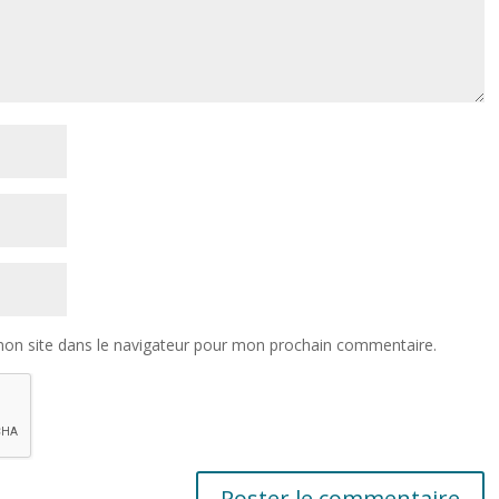
on site dans le navigateur pour mon prochain commentaire.