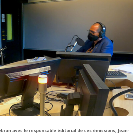
ebrun avec le responsable éditorial de ces émissions, Jean-