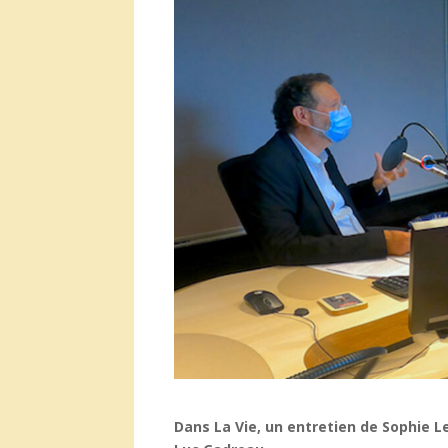
Dans La Vie, un entretien de Sophie L