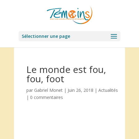
Sélectionner une page
Le monde est fou,
fou, foot
par
Gabriel Monet
|
Juin 26, 2018
|
Actualités
|
0 commentaires