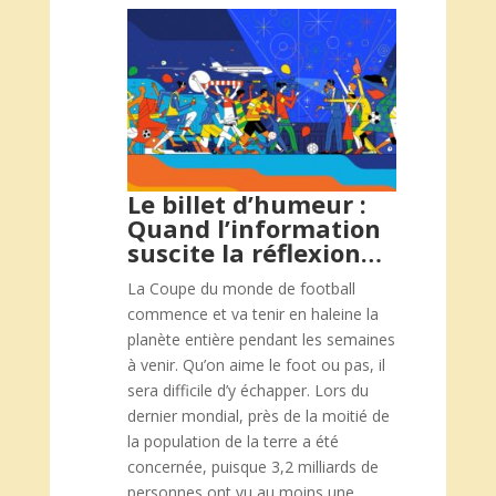
Le billet d’humeur :
Quand l’information
suscite la réflexion…
La Coupe du monde de football
commence et va tenir en haleine la
planète entière pendant les semaines
à venir. Qu’on aime le foot ou pas, il
sera difficile d’y échapper. Lors du
dernier mondial, près de la moitié de
la population de la terre a été
concernée, puisque 3,2 milliards de
personnes ont vu au moins une