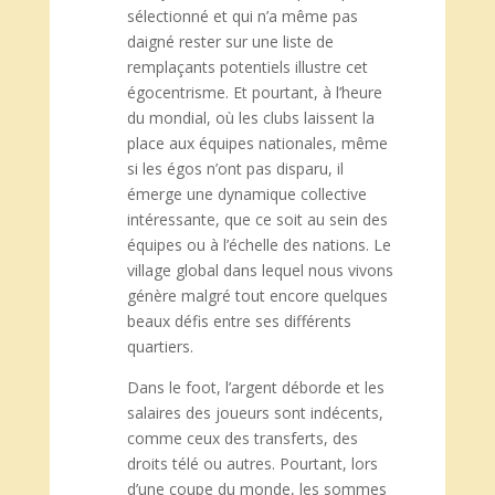
sélectionné et qui n’a même pas
daigné rester sur une liste de
remplaçants potentiels illustre cet
égocentrisme. Et pourtant, à l’heure
du mondial, où les clubs laissent la
place aux équipes nationales, même
si les égos n’ont pas disparu, il
émerge une dynamique collective
intéressante, que ce soit au sein des
équipes ou à l’échelle des nations. Le
village global dans lequel nous vivons
génère malgré tout encore quelques
beaux défis entre ses différents
quartiers.
Dans le foot, l’argent déborde et les
salaires des joueurs sont indécents,
comme ceux des transferts, des
droits télé ou autres. Pourtant, lors
d’une coupe du monde, les sommes