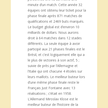
minute d’un match. Cette année 32
équipes ont obtenu leur ticket pour la
phase finale après 871 matches de
qualifications et 2469 buts marqués.
Le budget global est d’environ 10
milliards de dollars. Nous aurons
droit à 64 matches dans 12 stades
différents. La seule équipe à avoir
participé aux 21 phases finales est le
Brésil, et c’est logiquement elle qui a
le plus de victoires à son actif, 5 ;
suivie de près par l’Allemagne et
l’Italie qui ont chacune 4 étoiles sur
leurs maillots. Le meilleur buteur lors
d’une même phase finale reste le
Français Just Fontaine avec 13
réalisations ; c’était en 1958.
L’Allemand Miroslav Klose est le
meilleur buteur de l’histoire de la