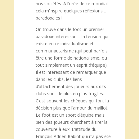
nos sociétés. A l’orée de ce mondial,
cela m’inspire quelques réflexions…
paradoxales !
On trouve dans le foot un premier
paradoxe intéressant : la tension qui
existe entre individualisme et
communautarisme (qui peut parfois
être une forme de nationalisme, ou
tout simplement un esprit d’équipe).
Il est intéressant de remarquer que
dans les clubs, les liens
d’attachement des joueurs aux dits
clubs sont de plus en plus fragiles.
C’est souvent les chèques qui font la
décision plus que l’amour du maillot.
Le foot est un sport d’équipe mais
bien des joueurs cherchent à tirer la
couverture à eux. L’attitude du
Français Adrien Rabiot qui n’a pas été