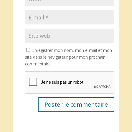
Enregistrer mon nom, mon e-mail et mon
site dans le navigateur pour mon prochain
commentaire.