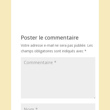
Poster le commentaire
Votre adresse e-mail ne sera pas publiée.
Les
champs obligatoires sont indiqués avec
*