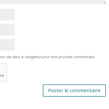
on site dans le navigateur pour mon prochain commentaire.