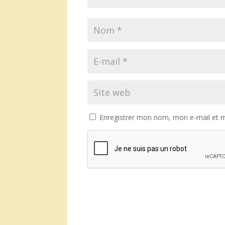
Enregistrer mon nom, mon e-mail et m