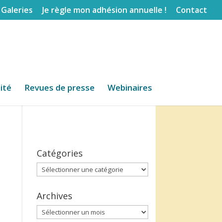
Galeries
Je règle mon adhésion annuelle !
Contact
lité
Revues de presse
Webinaires
Catégories
Catégories
Archives
Archives