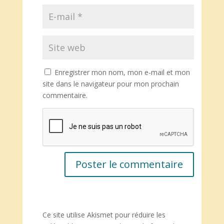
Enregistrer mon nom, mon e-mail et mon
site dans le navigateur pour mon prochain
commentaire.
Ce site utilise Akismet pour réduire les