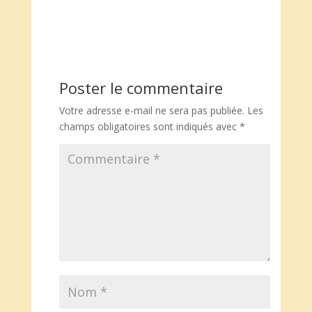
Poster le commentaire
Votre adresse e-mail ne sera pas publiée.
Les
champs obligatoires sont indiqués avec
*