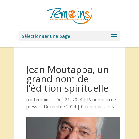
Sélectionner une page
Jean Moutappa, un
grand nom de
l’édition spirituelle
par
temoins
|
Déc 21, 2024
|
Panormam de
presse - Décembre 2024
|
0 commentaires