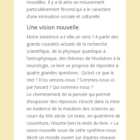
nouvelles. Il y a là ainsi un mouvement
particulièrement fécond qui a le caractère
d’une innovation sociale et culturelle.
Une vision nouvelle.
Notre existence a-t-elle un sens ? A partir des
grands courants actuels de la recherche
scientifique, de la physique quantique à
l’astrophysique, des théories de l’évolution à la
neurologie, ce livre se propose de répondre à
quatre grandes questions : Qu’est-ce que le
réel ? D’ou venons-nous ? Sommes-nous ici
par hasard ? Qui sommes-nous ?
Le cheminement de la pensée qui permet
d’esquisser des réponses s’inscrit dans la mise
en évidence de la mutation des sciences au
cours du XXè siècle. Un texte, en quatrième de
couverture, résume bien la visée du livre. « La
vision nouvelle issue de cette synthèse nous
décrit un monde ouvert sur d’autres niveaux