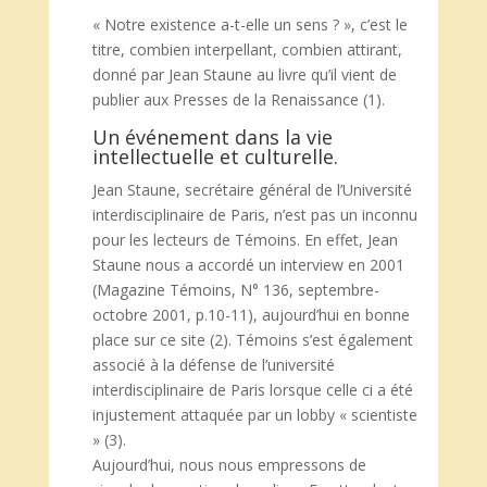
« Notre existence a-t-elle un sens ? », c’est le
titre, combien interpellant, combien attirant,
donné par Jean Staune au livre qu’il vient de
publier aux Presses de la Renaissance (1).
Un événement dans la vie
intellectuelle et culturelle.
Jean Staune, secrétaire général de l’Université
interdisciplinaire de Paris, n’est pas un inconnu
pour les lecteurs de Témoins. En effet, Jean
Staune nous a accordé un interview en 2001
(Magazine Témoins, N° 136, septembre-
octobre 2001, p.10-11), aujourd’hui en bonne
place sur ce site (2). Témoins s’est également
associé à la défense de l’université
interdisciplinaire de Paris lorsque celle ci a été
injustement attaquée par un lobby « scientiste
» (3).
Aujourd’hui, nous nous empressons de