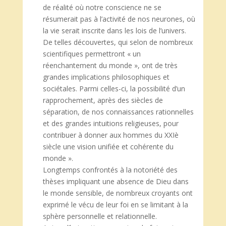
de réalité où notre conscience ne se
résumerait pas à l’activité de nos neurones, où
la vie serait inscrite dans les lois de l’univers.
De telles découvertes, qui selon de nombreux
scientifiques permettront « un
réenchantement du monde », ont de très
grandes implications philosophiques et
sociétales. Parmi celles-ci, la possibilité d’un
rapprochement, après des siècles de
séparation, de nos connaissances rationnelles
et des grandes intuitions religieuses, pour
contribuer à donner aux hommes du XXIè
siècle une vision unifiée et cohérente du
monde ».
Longtemps confrontés à la notoriété des
thèses impliquant une absence de Dieu dans
le monde sensible, de nombreux croyants ont
exprimé le vécu de leur foi en se limitant à la
sphère personnelle et relationnelle.