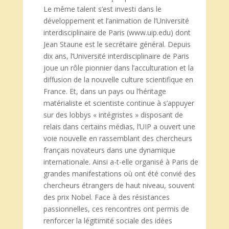
Le même talent s’est investi dans le
développement et l’animation de l’Université
interdisciplinaire de Paris (www.uip.edu) dont
Jean Staune est le secrétaire général. Depuis
dix ans, l’Université interdisciplinaire de Paris
joue un rôle pionnier dans l’acculturation et la
diffusion de la nouvelle culture scientifique en
France. Et, dans un pays ou l’héritage
matérialiste et scientiste continue à s’appuyer
sur des lobbys « intégristes » disposant de
relais dans certains médias, l’UIP a ouvert une
voie nouvelle en rassemblant des chercheurs
français novateurs dans une dynamique
internationale. Ainsi a-t-elle organisé à Paris de
grandes manifestations où ont été convié des
chercheurs étrangers de haut niveau, souvent
des prix Nobel. Face à des résistances
passionnelles, ces rencontres ont permis de
renforcer la légitimité sociale des idées