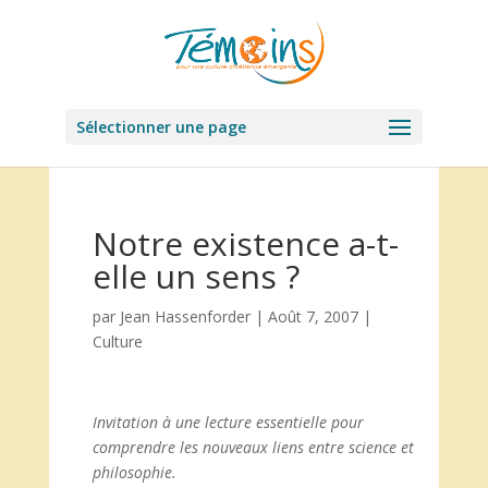
Sélectionner une page
Notre existence a-t-
elle un sens ?
par
Jean Hassenforder
|
Août 7, 2007
|
Culture
Invitation à une lecture essentielle pour
comprendre les nouveaux liens entre science et
philosophie.