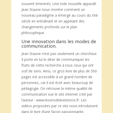
souvent éminents. Une toile nouvelle apparaît.
Jean Staune nous montre comment un
nouveau paradigme a émergé au cours du XXè
siècle en entraînant et en appelant des
changements profonds sur le plan
philosophique.
Une innovation dans les modes de
communication.
Jean Staune n’est pas seulement un chercheur.
Il porte en lui le désir de communiquer les
fruits de cette recherche à tous ceux qui ont
soif de sens. Ainsi, ce gros livre de plus de 500
pages est accessible à un grand nombre de
personnes, car il est écrit avec beaucoup de
pédagogie. On retrouve la même qualité de
communication sue le site internet créé par
l’auteur : www.lesensdelexistence.fr. Les
vidéos proposées par ce site nous introduisent
dans le livre d’une façon passionnante.