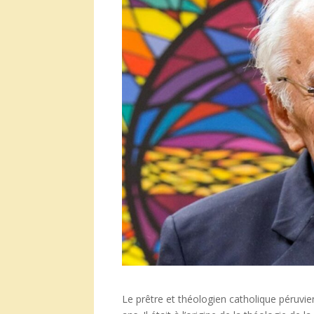
Le prêtre et théologien catholique péruvie