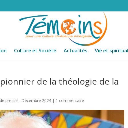
ion
Culture et Société
Actualités
Vie et spiritua
pionnier de la théologie de la
e presse - Décembre 2024
|
1 commentaire