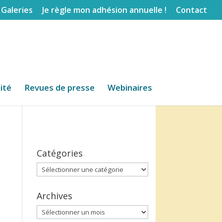
Galeries
Je règle mon adhésion annuelle !
Contact
lité
Revues de presse
Webinaires
Catégories
Catégories
Archives
Archives