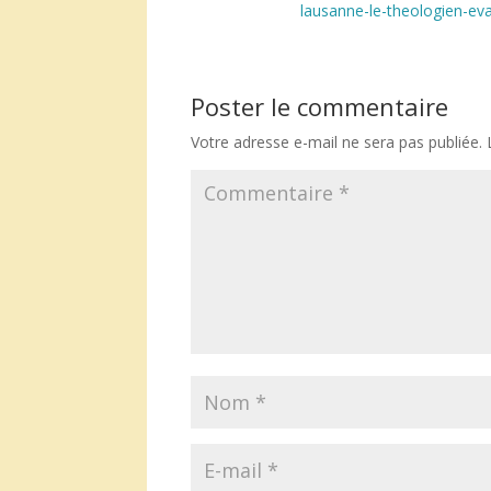
lausanne-le-theologien-eva
Poster le commentaire
Votre adresse e-mail ne sera pas publiée.