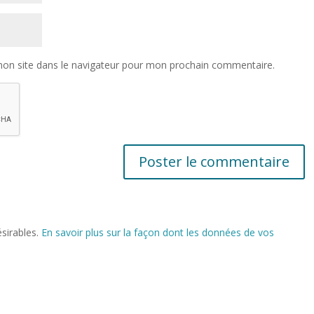
on site dans le navigateur pour mon prochain commentaire.
ésirables.
En savoir plus sur la façon dont les données de vos