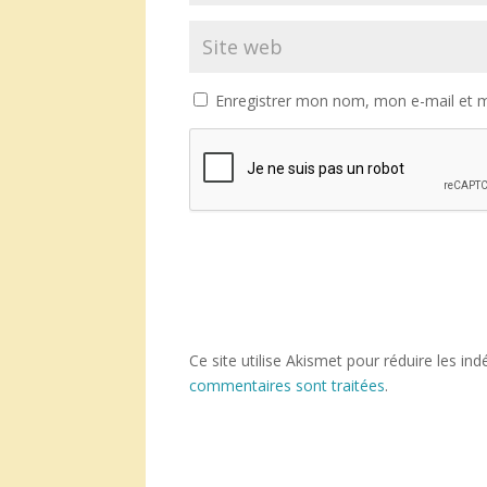
Enregistrer mon nom, mon e-mail et m
Ce site utilise Akismet pour réduire les ind
commentaires sont traitées
.