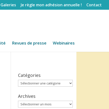
Galeries
Je règle mon adhésion annuelle !
Contact
lité
Revues de presse
Webinaires
Catégories
Catégories
Archives
Archives