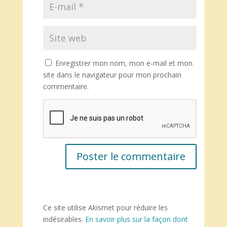
Enregistrer mon nom, mon e-mail et mon
site dans le navigateur pour mon prochain
commentaire.
Ce site utilise Akismet pour réduire les
indésirables.
En savoir plus sur la façon dont