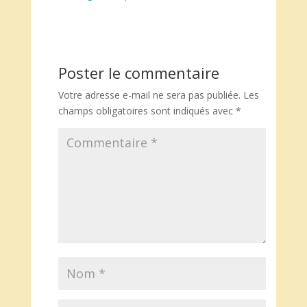
Poster le commentaire
Votre adresse e-mail ne sera pas publiée.
Les
champs obligatoires sont indiqués avec
*