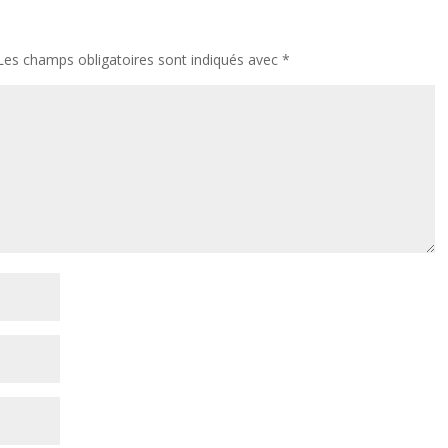
Les champs obligatoires sont indiqués avec
*