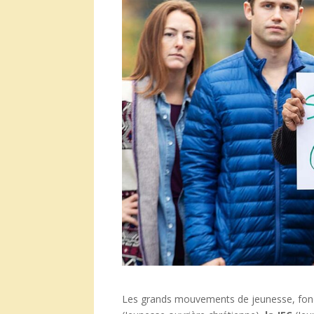
Les grands mouvements de jeunesse, fondé