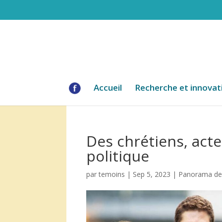
Accueil
Recherche et innovat
Des chrétiens, acte
politique
par
temoins
|
Sep 5, 2023
|
Panorama de