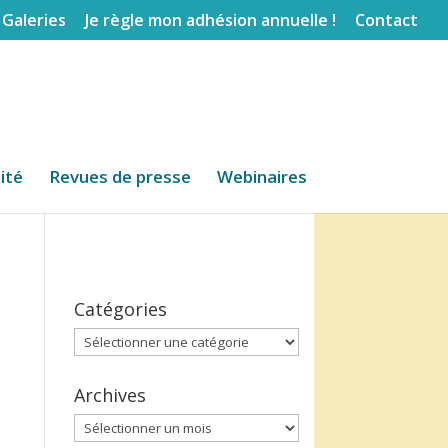
Galeries
Je règle mon adhésion annuelle !
Contact
lité
Revues de presse
Webinaires
Catégories
Catégories
Archives
Archives