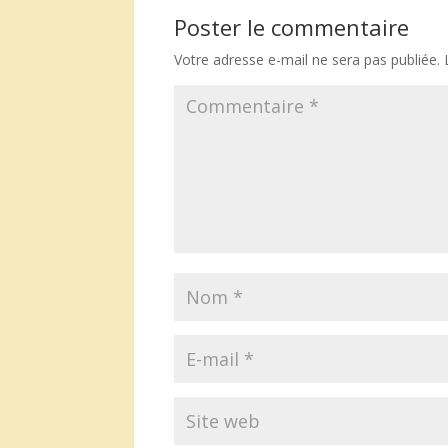
Poster le commentaire
Votre adresse e-mail ne sera pas publiée.