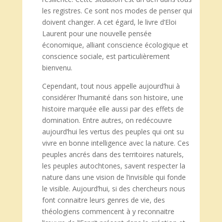
les registres. Ce sont nos modes de penser qui
doivent changer. A cet égard, le livre d’Eloi
Laurent pour une nouvelle pensée
économique, alliant conscience écologique et
conscience sociale, est particulièrement
bienvenu.
Cependant, tout nous appelle aujourd’hui à
considérer l’humanité dans son histoire, une
histoire marquée elle aussi par des effets de
domination. Entre autres, on redécouvre
aujourd’hui les vertus des peuples qui ont su
vivre en bonne intelligence avec la nature. Ces
peuples ancrés dans des territoires naturels,
les peuples autochtones, savent respecter la
nature dans une vision de l’invisible qui fonde
le visible. Aujourd’hui, si des chercheurs nous
font connaitre leurs genres de vie, des
théologiens commencent à y reconnaitre