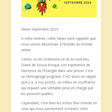
News septembre 2024
A cette rentrée, cette News vient rappeler que
nous vivons désormais à l’échelle du monde
entier.
Certes, la vie chrétienne se vit en tout lieu.
Diane de Souza évoque son expérience de
l’annonce de l’Évangile dans une prison. C’est
un témoignage poignant. C’est aussi un rappel
qu’il y a, à nos portes, un milieu en souffrance
qui requiert une véritable prise en charge par
les pouvoirs publics.
Cependant, c’est bien les échos d’un monde en
crise qui nous parviennent à travers cette