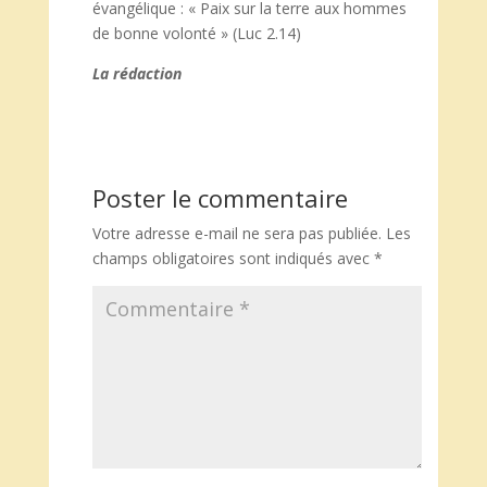
évangélique : « Paix sur la terre aux hommes
de bonne volonté » (Luc 2.14)
La rédaction
Poster le commentaire
Votre adresse e-mail ne sera pas publiée.
Les
champs obligatoires sont indiqués avec
*