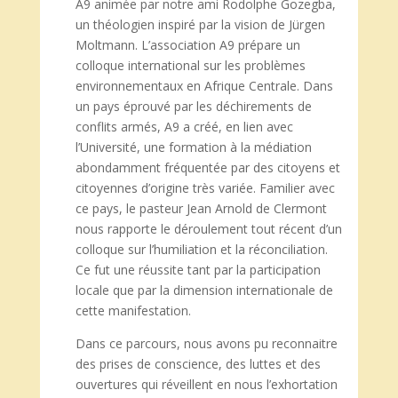
A9 animée par notre ami Rodolphe Gozegba,
un théologien inspiré par la vision de Jürgen
Moltmann. L’association A9 prépare un
colloque international sur les problèmes
environnementaux en Afrique Centrale. Dans
un pays éprouvé par les déchirements de
conflits armés, A9 a créé, en lien avec
l’Université, une formation à la médiation
abondamment fréquentée par des citoyens et
citoyennes d’origine très variée. Familier avec
ce pays, le pasteur Jean Arnold de Clermont
nous rapporte le déroulement tout récent d’un
colloque sur l’humiliation et la réconciliation.
Ce fut une réussite tant par la participation
locale que par la dimension internationale de
cette manifestation.
Dans ce parcours, nous avons pu reconnaitre
des prises de conscience, des luttes et des
ouvertures qui réveillent en nous l’exhortation