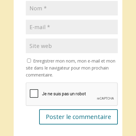
Enregistrer mon nom, mon e-mail et mon
site dans le navigateur pour mon prochain
commentaire.