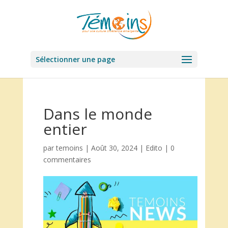
Sélectionner une page
Dans le monde
entier
par
temoins
|
Août 30, 2024
|
Edito
|
0
commentaires