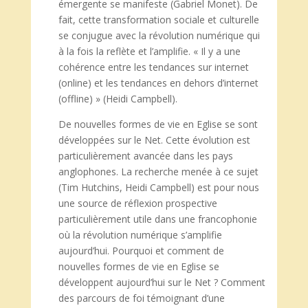
émergente se manifeste (Gabriel Monet). De
fait, cette transformation sociale et culturelle
se conjugue avec la révolution numérique qui
à la fois la reflète et l’amplifie. « Il y a une
cohérence entre les tendances sur internet
(online) et les tendances en dehors d’internet
(offline) » (Heidi Campbell).
De nouvelles formes de vie en Eglise se sont
développées sur le Net. Cette évolution est
particulièrement avancée dans les pays
anglophones. La recherche menée à ce sujet
(Tim Hutchins, Heidi Campbell) est pour nous
une source de réflexion prospective
particulièrement utile dans une francophonie
où la révolution numérique s’amplifie
aujourd’hui. Pourquoi et comment de
nouvelles formes de vie en Eglise se
développent aujourd’hui sur le Net ? Comment
des parcours de foi témoignant d’une