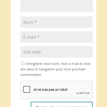
Enregistrer mon nom, mon e-mail et mon
site dans le navigateur pour mon prochain
commentaire.