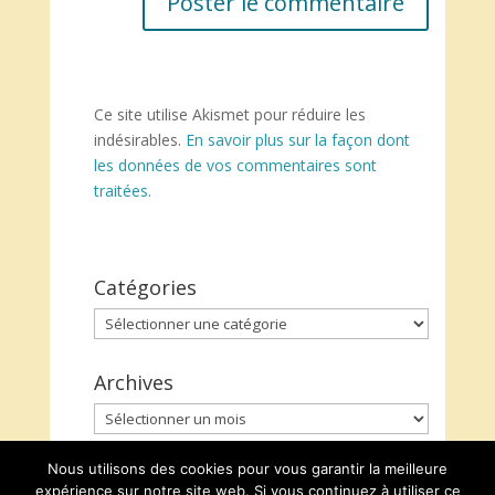
Ce site utilise Akismet pour réduire les
indésirables.
En savoir plus sur la façon dont
les données de vos commentaires sont
traitées
.
Catégories
Catégories
Archives
Archives
Nous utilisons des cookies pour vous garantir la meilleure
expérience sur notre site web. Si vous continuez à utiliser ce