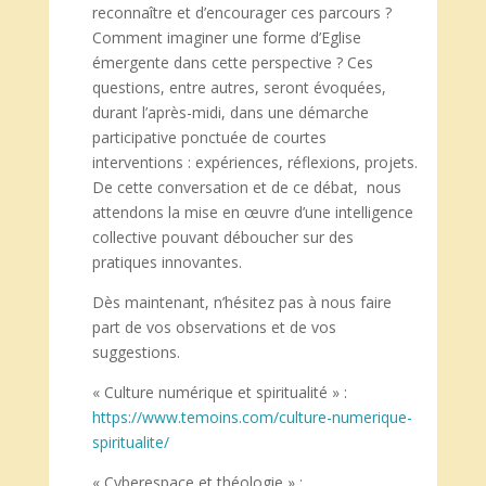
reconnaître et d’encourager ces parcours ?
Comment imaginer une forme d’Eglise
émergente dans cette perspective ? Ces
questions, entre autres, seront évoquées,
durant l’après-midi, dans une démarche
participative ponctuée de courtes
interventions : expériences, réflexions, projets.
De cette conversation et de ce débat, nous
attendons la mise en œuvre d’une intelligence
collective pouvant déboucher sur des
pratiques innovantes.
Dès maintenant, n’hésitez pas à nous faire
part de vos observations et de vos
suggestions.
« Culture numérique et spiritualité » :
https://www.temoins.com/culture-numerique-
spiritualite/
« Cyberespace et théologie » :