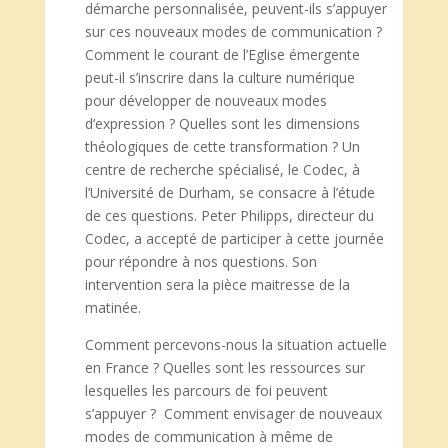
démarche personnalisée, peuvent-ils s’appuyer
sur ces nouveaux modes de communication ?
Comment le courant de l’Eglise émergente
peut-il s’inscrire dans la culture numérique
pour développer de nouveaux modes
d’expression ? Quelles sont les dimensions
théologiques de cette transformation ? Un
centre de recherche spécialisé, le Codec, à
l’Université de Durham, se consacre à l’étude
de ces questions. Peter Philipps, directeur du
Codec, a accepté de participer à cette journée
pour répondre à nos questions. Son
intervention sera la pièce maitresse de la
matinée.
Comment percevons-nous la situation actuelle
en France ? Quelles sont les ressources sur
lesquelles les parcours de foi peuvent
s’appuyer ? Comment envisager de nouveaux
modes de communication à même de