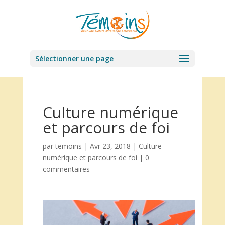
Sélectionner une page
Culture numérique
et parcours de foi
par
temoins
|
Avr 23, 2018
|
Culture
numérique et parcours de foi
|
0
commentaires