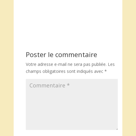
Poster le commentaire
Votre adresse e-mail ne sera pas publiée.
Les
champs obligatoires sont indiqués avec
*