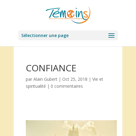
Sélectionner une page
CONFIANCE
par
Alain Gubert
|
Oct 25, 2018
|
Vie et
spiritualité
|
0 commentaires