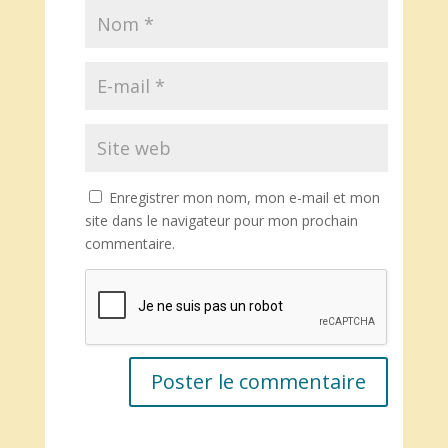
Enregistrer mon nom, mon e-mail et mon
site dans le navigateur pour mon prochain
commentaire.