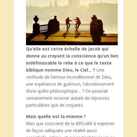
Qu’elle est cette échelle de Jacob qui
donne au croyant la conscience qu’un lien
indéfinissable le relie à ce que le texte
biblique nomme Dieu, le Ciel… ?
Une
certitude de l’amour inconditionnel de Dieu,
une expérience de guérison, l’aboutissement
d’une quête philosophique… ? On pourrait
certainement recevoir autant de réponses
particulières que de croyants.
Mais quelle est la mienne ?
Bien que conscient de la difficulté à exprimer
de façon adéquate une réalité aussi